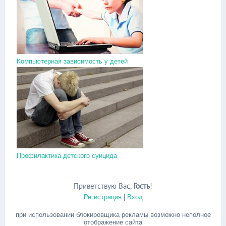
Компьютерная зависимость у детей
Профилактика детского суицида
Приветствую Вас
,
Гость
!
Регистрация
|
Вход
при использовании блокировщика рекламы возможно неполное
отображение сайта