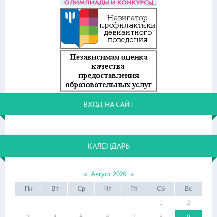
ВХОД НА САЙТ
КАЛЕНДАРЬ
«
Август 2026
»
Пн
Вт
Ср
Чт
Пт
Сб
Вс
1
2