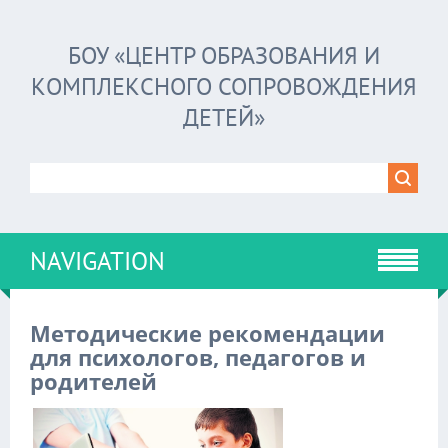
БОУ «ЦЕНТР ОБРАЗОВАНИЯ И
КОМПЛЕКСНОГО СОПРОВОЖДЕНИЯ
ДЕТЕЙ»
NAVIGATION
Методические рекомендации
для психологов, педагогов и
родителей