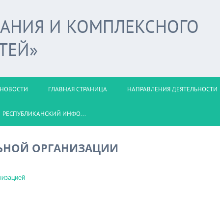
ВАНИЯ И КОМПЛЕКСНОГО
ТЕЙ»
НОВОСТИ
ГЛАВНАЯ СТРАНИЦА
НАПРАВЛЕНИЯ ДЕЯТЕЛЬНОСТИ
РЕСПУБЛИКАНСКИЙ ИНФО...
ЛЬНОЙ ОРГАНИЗАЦИИ
низацией