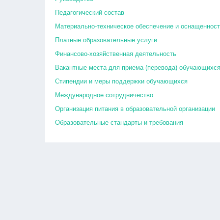
Педагогический состав
Материально-техническое обеспечение и оснащенност
Платные образовательные услуги
Финансово-хозяйственная деятельность
Вакантные места для приема (перевода) обучающихс
Стипендии и меры поддержки обучающихся
Международное сотрудничество
Организация питания в образовательной организации
Образовательные стандарты и требования