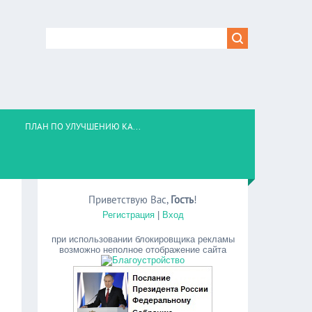
ПЛАН ПО УЛУЧШЕНИЮ КА...
Приветствую Вас
,
Гость
!
Регистрация
|
Вход
при использовании блокировщика рекламы
возможно неполное отображение сайта