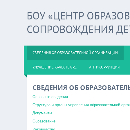
БОУ «ЦЕНТР ОБРАЗО
СОПРОВОЖДЕНИЯ ДЕ
СВЕДЕНИЯ ОБ ОБРАЗОВАТЕЛЬНОЙ ОРГАНИЗАЦИИ
УЛУЧШЕНИЕ КАЧЕСТВА Р...
АНТИКОРРУПЦИЯ
СВЕДЕНИЯ ОБ ОБРАЗОВАТЕ
Основные сведения
Структура и органы управления образовательной орга
Документы
Образование
Руководство