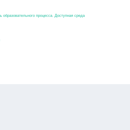
ь образовательного процесса
.
Доступная среда
я