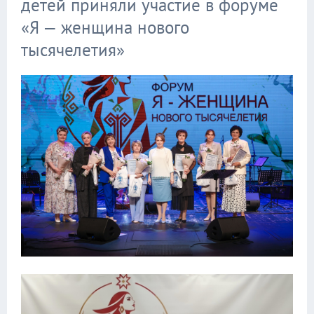
детей приняли участие в форуме
«Я — женщина нового
тысячелетия»