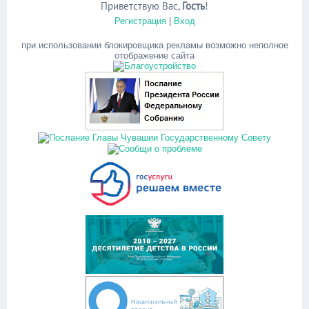
Приветствую Вас
,
Гость
!
Регистрация
|
Вход
при использовании блокировщика рекламы возможно неполное
отображение сайта