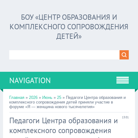
БОУ «ЦЕНТР ОБРАЗОВАНИЯ И
КОМПЛЕКСНОГО СОПРОВОЖДЕНИЯ
ДЕТЕЙ»
NAVIGATION
Главная
»
2026
»
Июнь
»
25
» Педагоги Центра образования и
комплексного сопровождения детей приняли участие в
форуме «Я — женщина нового тысячелетия»
Педагоги Центра образования и
13:01
комплексного сопровождения