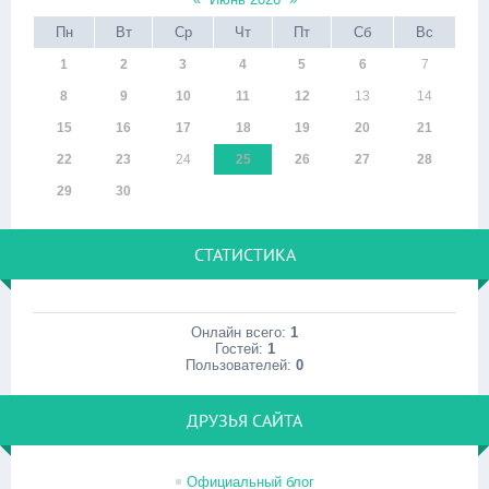
Пн
Вт
Ср
Чт
Пт
Сб
Вс
1
2
3
4
5
6
7
8
9
10
11
12
13
14
15
16
17
18
19
20
21
22
23
24
25
26
27
28
29
30
СТАТИСТИКА
Онлайн всего:
1
Гостей:
1
Пользователей:
0
ДРУЗЬЯ САЙТА
Официальный блог