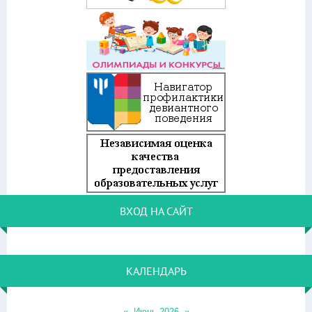
ВХОД НА САЙТ
КАЛЕНДАРЬ
«
Июнь 2026
»