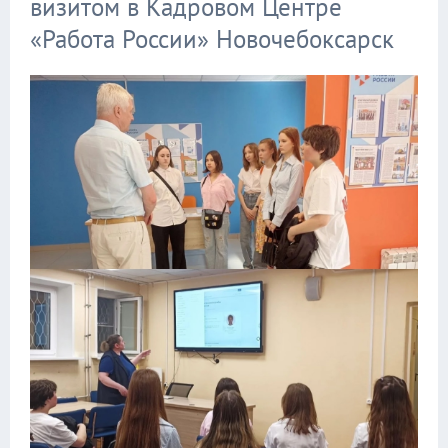
визитом в Кадровом Центре
«Работа России» Новочебоксарск