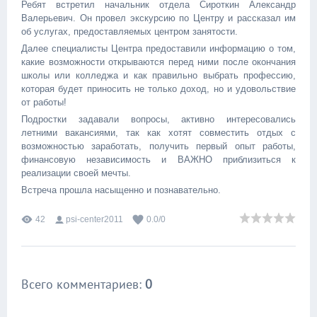
Ребят встретил начальник отдела Сироткин Александр
Валерьевич. Он провел экскурсию по Центру и рассказал им
об услугах, предоставляемых центром занятости.
Далее специалисты Центра предоставили информацию о том,
какие возможности открываются перед ними после окончания
школы или колледжа и как правильно выбрать профессию,
которая будет приносить не только доход, но и удовольствие
от работы!
Подростки задавали вопросы, активно интересовались
летними вакансиями, так как хотят совместить отдых с
возможностью заработать, получить первый опыт работы,
финансовую независимость и ВАЖНО приблизиться к
реализации своей мечты.
Встреча прошла насыщенно и познавательно.
42
psi-center2011
0.0
/
0
Всего комментариев
:
0