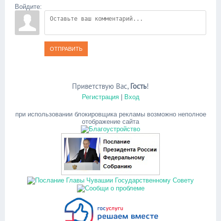
Войдите:
ОТПРАВИТЬ
Приветствую Вас
,
Гость
!
Регистрация
|
Вход
при использовании блокировщика рекламы возможно неполное
отображение сайта