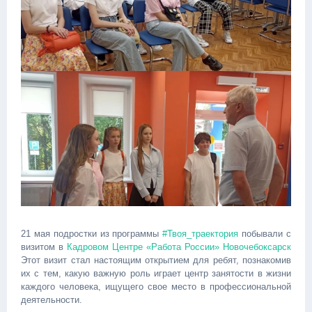
21 мая подростки из программы
#Твоя_траектория
побывали с
визитом в
Кадровом Центре «Работа России» Новочебоксарск
Этот визит стал настоящим открытием для ребят, познакомив
их с тем, какую важную роль играет центр занятости в жизни
каждого человека, ищущего свое место в профессиональной
деятельности.