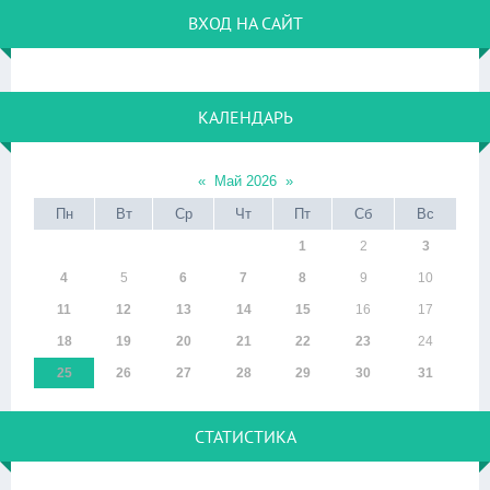
ВХОД НА САЙТ
КАЛЕНДАРЬ
«
Май 2026
»
Пн
Вт
Ср
Чт
Пт
Сб
Вс
1
2
3
4
5
6
7
8
9
10
11
12
13
14
15
16
17
18
19
20
21
22
23
24
25
26
27
28
29
30
31
СТАТИСТИКА