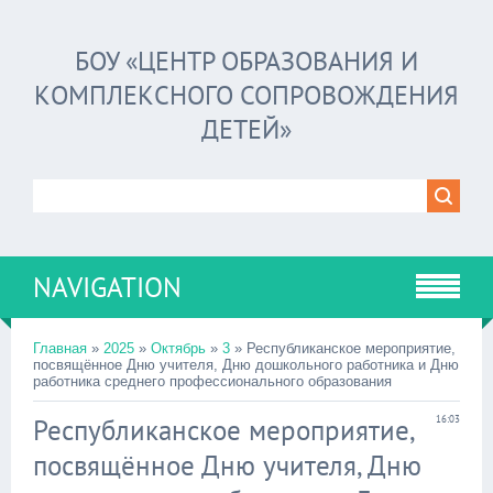
БОУ «ЦЕНТР ОБРАЗОВАНИЯ И
КОМПЛЕКСНОГО СОПРОВОЖДЕНИЯ
ДЕТЕЙ»
NAVIGATION
Главная
»
2025
»
Октябрь
»
3
» Республиканское мероприятие,
посвящённое Дню учителя, Дню дошкольного работника и Дню
работника среднего профессионального образования
Республиканское мероприятие,
16:03
посвящённое Дню учителя, Дню