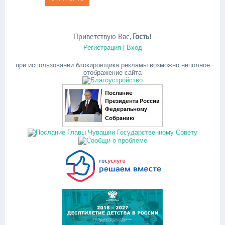
Приветствую Вас
,
Гость
!
Регистрация
|
Вход
при использовании блокировщика рекламы возможно неполное
отображение сайта