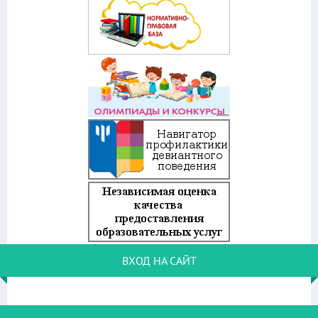
ВХОД НА САЙТ