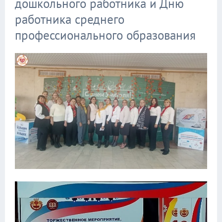
дошкольного работника и Дню
работника среднего
профессионального образования