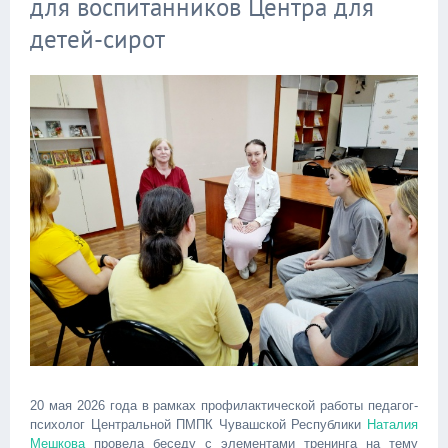
для воспитанников Центра для
детей-сирот
20 мая 2026 года в рамках профилактической работы педагог-
психолог Центральной ПМПК Чувашской Республики
Наталия
Мешкова
провела беседу с элементами тренинга на тему