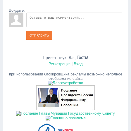
Войдите:
ОТПРАВИТЬ
Приветствую Вас
,
Гость
!
Регистрация
|
Вход
при использовании блокировщика рекламы возможно неполное
отображение сайта