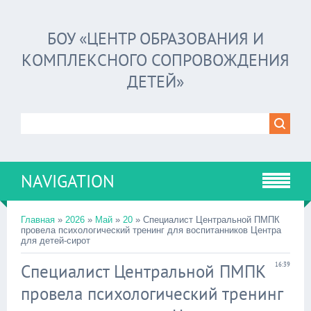
БОУ «ЦЕНТР ОБРАЗОВАНИЯ И
КОМПЛЕКСНОГО СОПРОВОЖДЕНИЯ
ДЕТЕЙ»
NAVIGATION
Главная
»
2026
»
Май
»
20
» Специалист Центральной ПМПК
провела психологический тренинг для воспитанников Центра
для детей-сирот
Специалист Центральной ПМПК
16:39
провела психологический тренинг