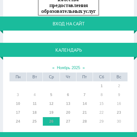
ВХОД НА САЙТ
КАЛЕНДАРЬ
«
Ноябрь 2025
»
Пн
Вт
Ср
Чт
Пт
Сб
Вс
1
2
3
4
5
6
7
8
9
10
11
12
13
14
15
16
17
18
19
20
21
22
23
24
25
26
27
28
29
30