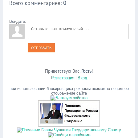
Всего комментариев
:
0
Войдите:
ОТПРАВИТЬ
Приветствую Вас
,
Гость
!
Регистрация
|
Вход
при использовании блокировщика рекламы возможно неполное
отображение сайта