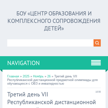
БОУ «ЦЕНТР ОБРАЗОВАНИЯ И
КОМПЛЕКСНОГО СОПРОВОЖДЕНИЯ
ДЕТЕЙ»
NAVIGATION
Главная
»
2025
»
Ноябрь
»
26
» Третий день VII
Республиканской дистанционной предметной олимпиады для
обучающихся с ОВЗ и инвалидностью
Третий день VII
10:30
Республиканской дистанционной