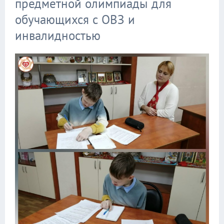
предметной олимпиады для
обучающихся с ОВЗ и
инвалидностью