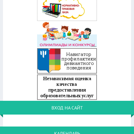
ВХОД НА САЙТ
КАЛЕНДАРЬ