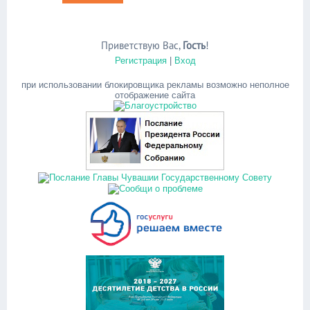
Приветствую Вас
,
Гость
!
Регистрация
|
Вход
при использовании блокировщика рекламы возможно неполное
отображение сайта