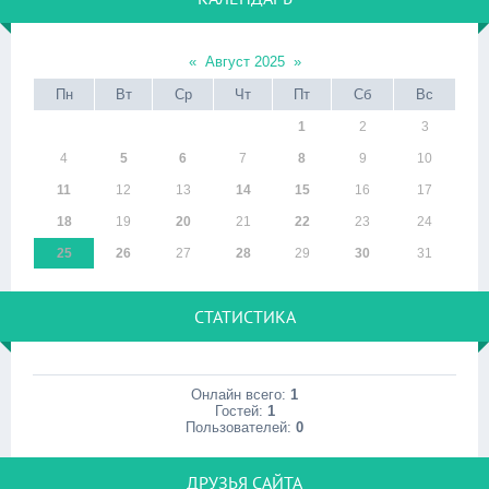
«
Август 2025
»
Пн
Вт
Ср
Чт
Пт
Сб
Вс
1
2
3
4
5
6
7
8
9
10
11
12
13
14
15
16
17
18
19
20
21
22
23
24
25
26
27
28
29
30
31
СТАТИСТИКА
Онлайн всего:
1
Гостей:
1
Пользователей:
0
ДРУЗЬЯ САЙТА