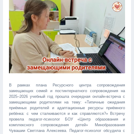
В рамках плана Ресурсного центра сопровождения
замещающих семей и постинтернатного сопровождения на
2025–2026 учебный год прошла очередная онлайн-встреча с
замещающими родителями на тему: «Типичные ожидания
приёмных родителей и адаптационные ресурсы приёмного
ребёнка: с чем сталкиваются и как справляются?» Встречу
провела педагог-психолог БОУ «Центр образования и
комплексного сопровождения детей» Минобразования
Чувашии Светлана Алексеева. Педагог-психолог обсудила с