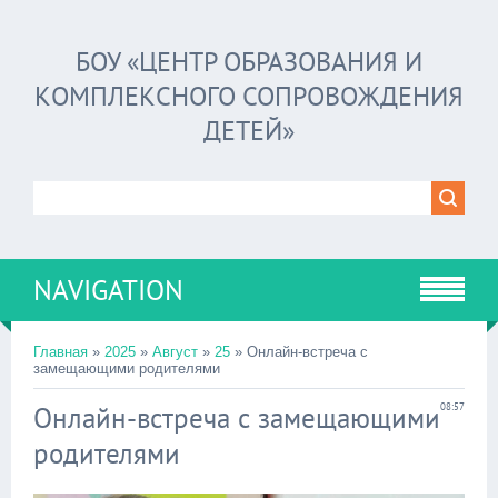
БОУ «ЦЕНТР ОБРАЗОВАНИЯ И
КОМПЛЕКСНОГО СОПРОВОЖДЕНИЯ
ДЕТЕЙ»
NAVIGATION
Главная
»
2025
»
Август
»
25
» Онлайн-встреча с
замещающими родителями
Онлайн-встреча с замещающими
08:57
родителями