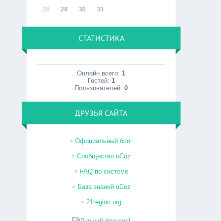
28
29
30
31
СТАТИСТИКА
Онлайн всего:
1
Гостей:
1
Пользователей:
0
ДРУЗЬЯ САЙТА
Официальный блог
Сообщество uCoz
FAQ по системе
База знаний uCoz
21region.org