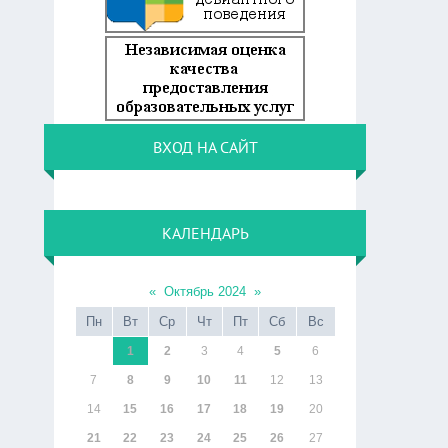
ВХОД НА САЙТ
КАЛЕНДАРЬ
«
Октябрь 2024
»
Пн
Вт
Ср
Чт
Пт
Сб
Вс
1
2
3
4
5
6
7
8
9
10
11
12
13
14
15
16
17
18
19
20
21
22
23
24
25
26
27