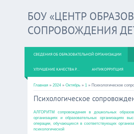
БОУ «ЦЕНТР ОБРАЗО
СОПРОВОЖДЕНИЯ ДЕ
СВЕДЕНИЯ ОБ ОБРАЗОВАТЕЛЬНОЙ ОРГАНИЗАЦИИ
УЛУЧШЕНИЕ КАЧЕСТВА Р...
АНТИКОРРУПЦИЯ
Главная
»
2024
»
Октябрь
»
1
» Психологическое сопр
Психологическое сопровожден
АЛГОРИТМ сопровождения в дошкольных образова
организациях и образовательных организациях выс
операции, обучающихся в соответствующих организа
психологической