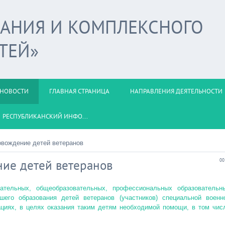
ВАНИЯ И КОМПЛЕКСНОГО
ТЕЙ»
НОВОСТИ
ГЛАВНАЯ СТРАНИЦА
НАПРАВЛЕНИЯ ДЕЯТЕЛЬНОСТИ
РЕСПУБЛИКАНСКИЙ ИНФО...
овождение детей ветеранов
ие детей ветеранов
00
тельных, общеобразовательных, профессиональных образовательн
шего образования детей ветеранов (участников) специальной военн
циях, в целях оказания таким детям необходимой помощи, в том чис