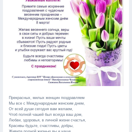
Прекрасных, милых женщин поздравляем
Мы все с Международным женским днем,
От всей души сегодня вам желаем,
Чтоб полной чашей был всегда ваш дом,
Любви, здоровья, в личной жизни счастья,
Красивы будьте, счастливы, добры,
Живите полной жизнью вы и чаще