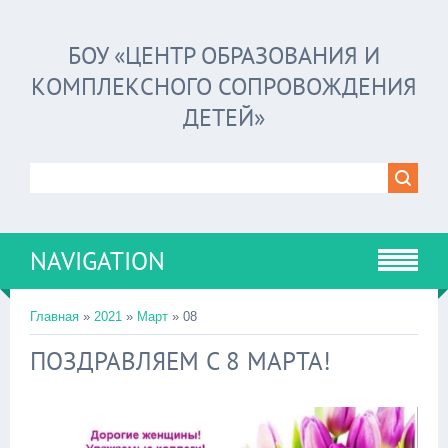
БОУ «ЦЕНТР ОБРАЗОВАНИЯ И
КОМПЛЕКСНОГО СОПРОВОЖДЕНИЯ
ДЕТЕЙ»
NAVIGATION
Главная
»
2021
»
Март
»
08
ПОЗДРАВЛЯЕМ С 8 МАРТА!