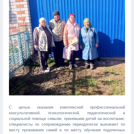
С целью оказания комплексной профессиональной
консультативной, психологической, педагогической и
социальной помощи семьям, принявшим детей на воспитание,
специалисты по сопровождению периодически выезжают по
месту проживания семей и по месту обучения подопечных