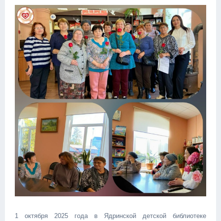
1 октября 2025 года в Ядринской детской библиотеке