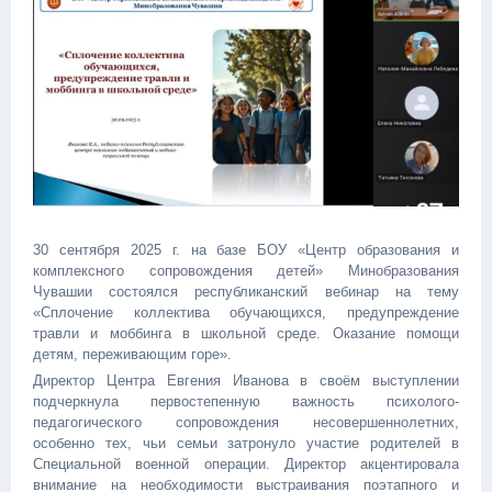
30 сентября 2025 г. на базе БОУ «Центр образования и
комплексного сопровождения детей» Минобразования
Чувашии состоялся республиканский вебинар на тему
«Сплочение коллектива обучающихся, предупреждение
травли и моббинга в школьной среде. Оказание помощи
детям, переживающим горе».
Директор Центра Евгения Иванова в своём выступлении
подчеркнула первостепенную важность психолого-
педагогического сопровождения несовершеннолетних,
особенно тех, чьи семьи затронуло участие родителей в
Специальной военной операции. Директор акцентировала
внимание на необходимости выстраивания поэтапного и