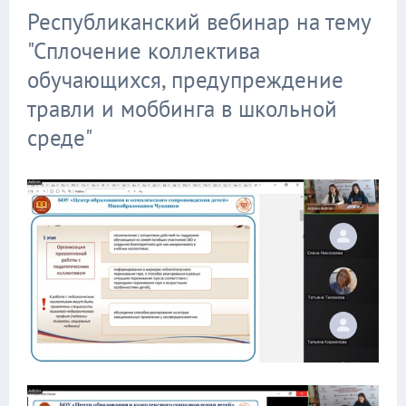
Республиканский вебинар на тему
"Сплочение коллектива
обучающихся, предупреждение
травли и моббинга в школьной
среде"