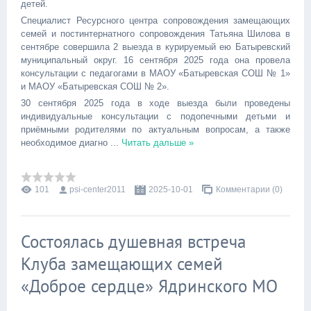
детей.
Специалист Ресурсного центра сопровождения замещающих
семей и постинтернатного сопровождения Татьяна Шилова в
сентябре совершила 2 выезда в курируемый ею Батыревский
муниципальный округ. 16 сентября 2025 года она провела
консультации с педагогами в МАОУ «Батыревская СОШ № 1»
и МАОУ «Батыревская СОШ № 2».
30 сентября 2025 года в ходе выезда были проведены
индивидуальные консультации с подопечными детьми и
приёмными родителями по актуальным вопросам, а также
необходимое диагно
...
Читать дальше »
101
psi-center2011
2025-10-01
Комментарии (0)
Состоялась душевная встреча
Клуба замещающих семей
«Доброе сердце» Ядринского МО