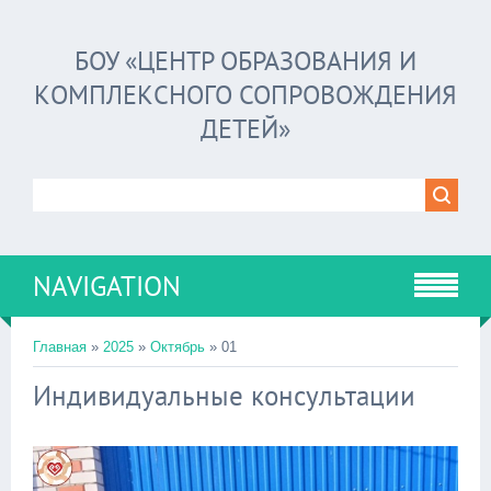
БОУ «ЦЕНТР ОБРАЗОВАНИЯ И
КОМПЛЕКСНОГО СОПРОВОЖДЕНИЯ
ДЕТЕЙ»
NAVIGATION
Главная
»
2025
»
Октябрь
»
01
Индивидуальные консультации