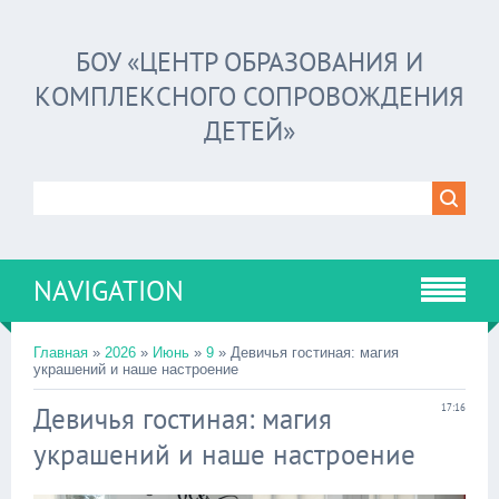
БОУ «ЦЕНТР ОБРАЗОВАНИЯ И
КОМПЛЕКСНОГО СОПРОВОЖДЕНИЯ
ДЕТЕЙ»
NAVIGATION
Главная
»
2026
»
Июнь
»
9
» Девичья гостиная: магия
украшений и наше настроение
Девичья гостиная: магия
17:16
украшений и наше настроение