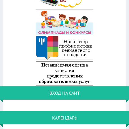
ВХОД НА САЙТ
КАЛЕНДАРЬ