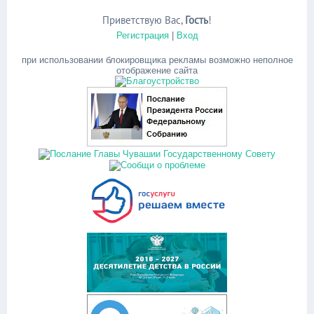
Приветствую Вас
,
Гость
!
Регистрация
|
Вход
при использовании блокировщика рекламы возможно неполное
отображение сайта