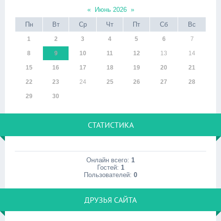
«
Июнь 2026
»
Пн
Вт
Ср
Чт
Пт
Сб
Вс
1
2
3
4
5
6
7
8
9
10
11
12
13
14
15
16
17
18
19
20
21
22
23
24
25
26
27
28
29
30
СТАТИСТИКА
Онлайн всего:
1
Гостей:
1
Пользователей:
0
ДРУЗЬЯ САЙТА