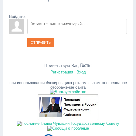
Войдите:
ОТПРАВИТЬ
Приветствую Вас
,
Гость
!
Регистрация
|
Вход
при использовании блокировщика рекламы возможно неполное
отображение сайта