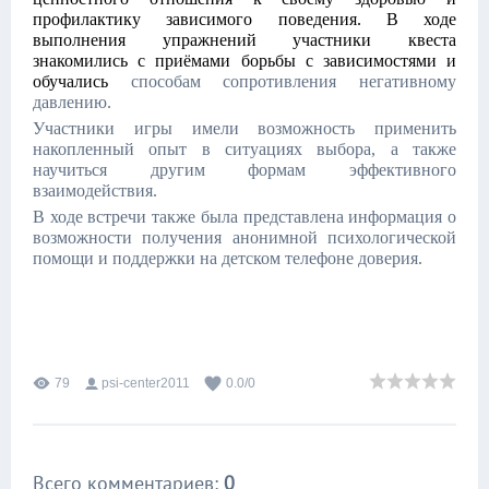
профилактику зависимого поведения. В ходе
выполнения упражнений участники квеста
знакомились с приёмами борьбы с зависимостями и
обучались
способам сопротивления негативному
давлению.
Участники игры имели возможность применить
накопленный опыт в ситуациях выбора, а также
научиться другим формам эффективного
взаимодействия.
В ходе встречи также была представлена информация о
возможности получения анонимной психологической
помощи и поддержки на детском телефоне доверия.
79
psi-center2011
0.0
/
0
Всего комментариев
:
0