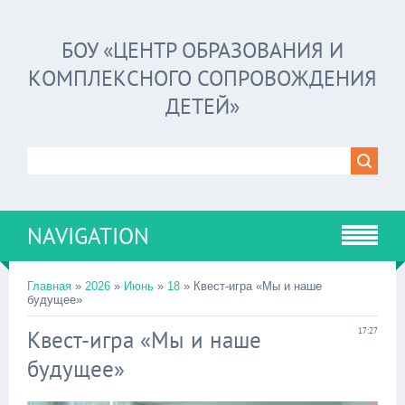
БОУ «ЦЕНТР ОБРАЗОВАНИЯ И
КОМПЛЕКСНОГО СОПРОВОЖДЕНИЯ
ДЕТЕЙ»
NAVIGATION
Главная
»
2026
»
Июнь
»
18
» Квест-игра «Мы и наше
будущее»
Квест-игра «Мы и наше
17:27
будущее»