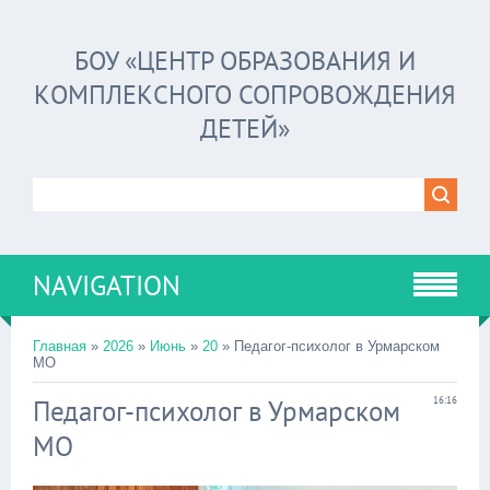
БОУ «ЦЕНТР ОБРАЗОВАНИЯ И
КОМПЛЕКСНОГО СОПРОВОЖДЕНИЯ
ДЕТЕЙ»
NAVIGATION
Главная
»
2026
»
Июнь
»
20
» Педагог-психолог в Урмарском
МО
Педагог-психолог в Урмарском
16:16
МО