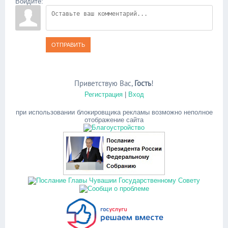
Войдите:
ОТПРАВИТЬ
Приветствую Вас
,
Гость
!
Регистрация
|
Вход
при использовании блокировщика рекламы возможно неполное
отображение сайта