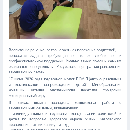
Воспитание ребёнка, оставшегося без попечения родителей, —
непростая задача, требующая не только любви, но и
профессиональной поддержки. Именно такую помощь семьям
оказывают специалисты Ресурсного центра сопровождения
замещающих семей.
17 июня 2026 года педагог-психолог БОУ "Центр образования
и комплексного сопровождения детей" Минобразования
Чувашии Татьяна Масленникова посетила Урмарский
муниципальный округ.
В рамках визита проведена комплексная работа с
замещающими семьями, включающая:
- индивидуальные и групповые консультации родителей и
детей по вопросам здорового образа жизни, безопасного
проведения летних каникул и т.д.;