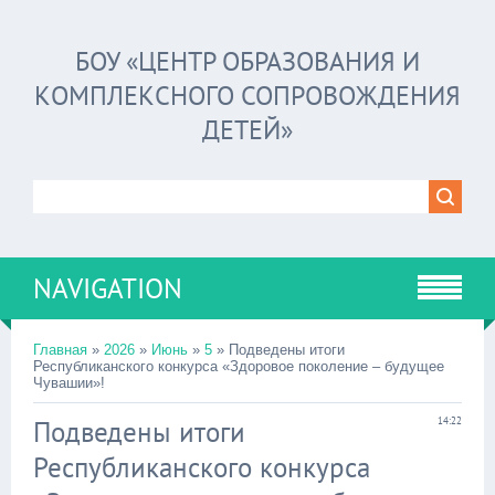
БОУ «ЦЕНТР ОБРАЗОВАНИЯ И
КОМПЛЕКСНОГО СОПРОВОЖДЕНИЯ
ДЕТЕЙ»
NAVIGATION
Главная
»
2026
»
Июнь
»
5
» Подведены итоги
Республиканского конкурса «Здоровое поколение – будущее
Чувашии»!
Подведены итоги
14:22
Республиканского конкурса