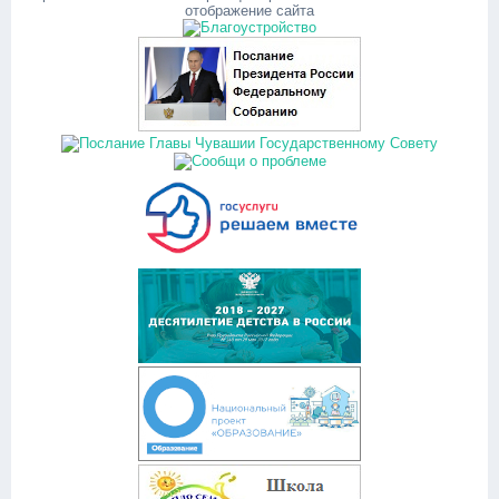
отображение сайта