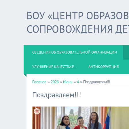
БОУ «ЦЕНТР ОБРАЗО
СОПРОВОЖДЕНИЯ ДЕ
СВЕДЕНИЯ ОБ ОБРАЗОВАТЕЛЬНОЙ ОРГАНИЗАЦИИ
УЛУЧШЕНИЕ КАЧЕСТВА Р...
АНТИКОРРУПЦИЯ
Главная
»
2026
»
Июнь
»
4
» Поздравляем!!!
Поздравляем!!!