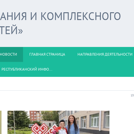
ВАНИЯ И КОМПЛЕКСНОГО
ТЕЙ»
НОВОСТИ
ГЛАВНАЯ СТРАНИЦА
НАПРАВЛЕНИЯ ДЕЯТЕЛЬНОСТИ
РЕСПУБЛИКАНСКИЙ ИНФО...
13