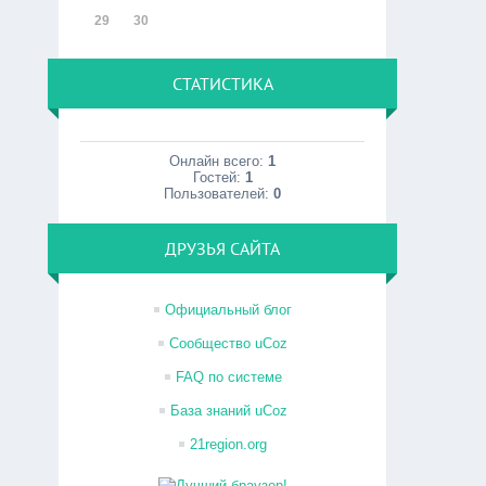
29
30
СТАТИСТИКА
Онлайн всего:
1
Гостей:
1
Пользователей:
0
ДРУЗЬЯ САЙТА
Официальный блог
Сообщество uCoz
FAQ по системе
База знаний uCoz
21region.org