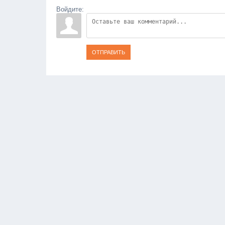
Войдите:
ОТПРАВИТЬ