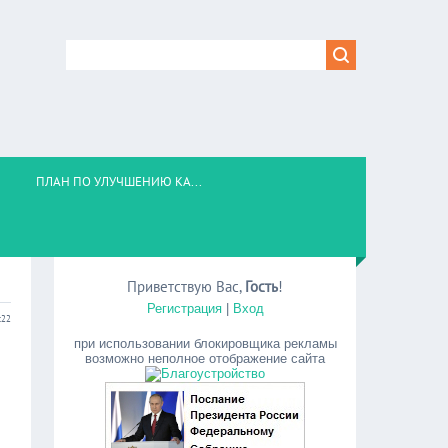
ПЛАН ПО УЛУЧШЕНИЮ КА...
Приветствую Вас
,
Гость
!
Регистрация
|
Вход
:22
при использовании блокировщика рекламы
возможно неполное отображение сайта