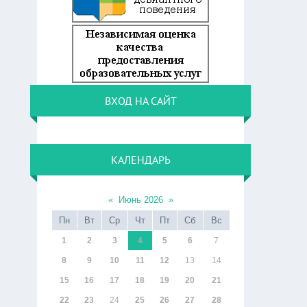
ВХОД НА САЙТ
КАЛЕНДАРЬ
«
Июнь 2026
»
Пн
Вт
Ср
Чт
Пт
Сб
Вс
1
2
3
4
5
6
7
8
9
10
11
12
13
14
15
16
17
18
19
20
21
22
23
24
25
26
27
28