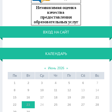
ВХОД НА САЙТ
КАЛЕНДАРЬ
«
Июнь 2026
»
Пн
Вт
Ср
Чт
Пт
Сб
Вс
1
2
3
4
5
6
7
8
9
10
11
12
13
14
15
16
17
18
19
20
21
22
23
24
25
26
27
28