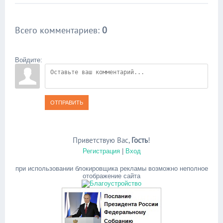
Всего комментариев
:
0
Войдите:
ОТПРАВИТЬ
Приветствую Вас
,
Гость
!
Регистрация
|
Вход
при использовании блокировщика рекламы возможно неполное
отображение сайта