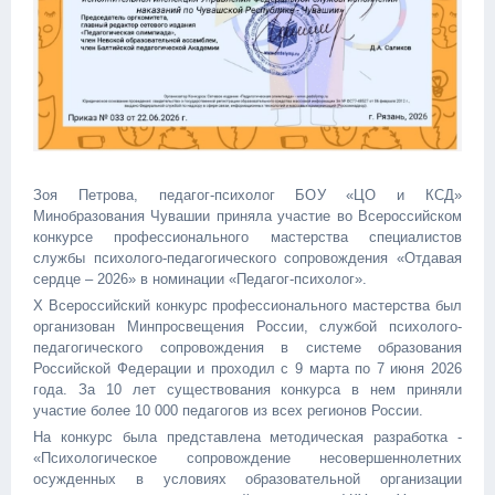
Зоя Петрова, педагог-психолог БОУ «ЦО и КСД»
Минобразования Чувашии приняла участие во Всероссийском
конкурсе профессионального мастерства специалистов
службы психолого-педагогического сопровождения «Отдавая
сердце – 2026» в номинации «Педагог-психолог».
X Всероссийский конкурс профессионального мастерства был
организован Минпросвещения России, службой психолого-
педагогического сопровождения в системе образования
Российской Федерации и проходил с 9 марта по 7 июня 2026
года. За 10 лет существования конкурса в нем приняли
участие более 10 000 педагогов из всех регионов России.
На конкурс была представлена методическая разработка -
«Психологическое сопровождение несовершеннолетних
осужденных в условиях образовательной организации