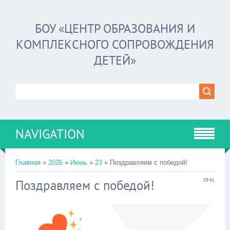
БОУ «ЦЕНТР ОБРАЗОВАНИЯ И
КОМПЛЕКСНОГО СОПРОВОЖДЕНИЯ
ДЕТЕЙ»
NAVIGATION
Главная
»
2026
»
Июнь
»
23
» Поздравляем с победой!
Поздравляем с победой!
09:41