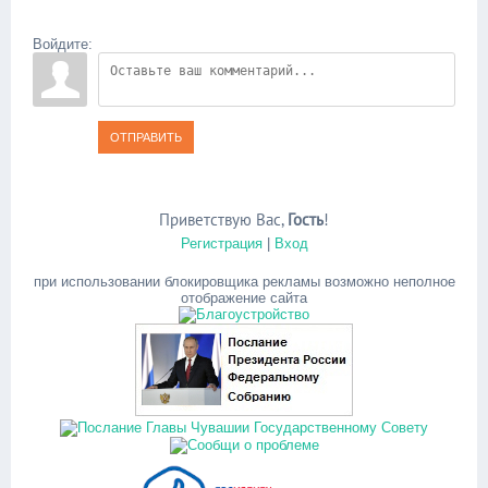
Войдите:
ОТПРАВИТЬ
Приветствую Вас
,
Гость
!
Регистрация
|
Вход
при использовании блокировщика рекламы возможно неполное
отображение сайта