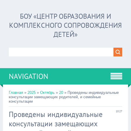
БОУ «ЦЕНТР ОБРАЗОВАНИЯ И
КОМПЛЕКСНОГО СОПРОВОЖДЕНИЯ
ДЕТЕЙ»
NAVIGATION
Главная
»
2025
»
Октябрь
»
20
» Проведены индивидуальные
консультации замещающих родителей, и семейные
консультации
Проведены индивидуальные
10:27
консультации замещающих