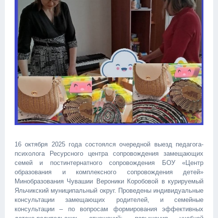
16 октября 2025 года состоялся очередной выезд педагога-
психолога Ресурсного центра сопровождения замещающих
семей и постинтернатного сопровождения БОУ «Центр
образования и комплексного сопровождения детей»
Минобразования Чувашии Вероники Коробовой в курируемый
Яльчикский муниципальный округ. Проведены индивидуальные
консультации замещающих родителей, и семейные
консультации – по вопросам формирования эффективных