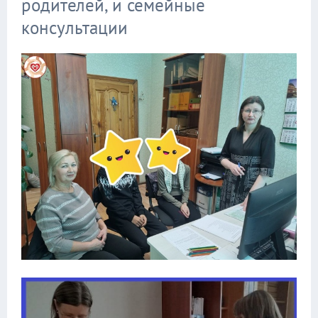
родителей, и семейные
консультации