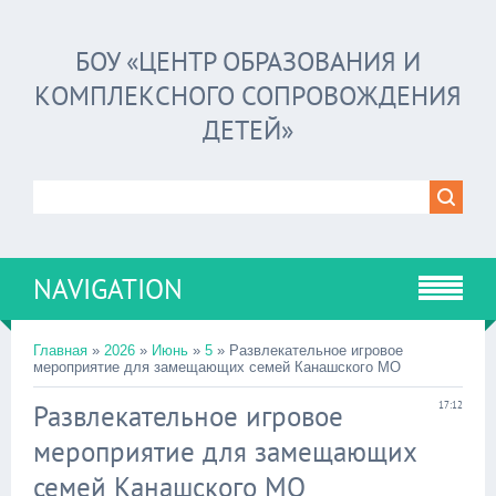
БОУ «ЦЕНТР ОБРАЗОВАНИЯ И
КОМПЛЕКСНОГО СОПРОВОЖДЕНИЯ
ДЕТЕЙ»
NAVIGATION
Главная
»
2026
»
Июнь
»
5
» Развлекательное игровое
мероприятие для замещающих семей Канашского МО
Развлекательное игровое
17:12
мероприятие для замещающих
семей Канашского МО