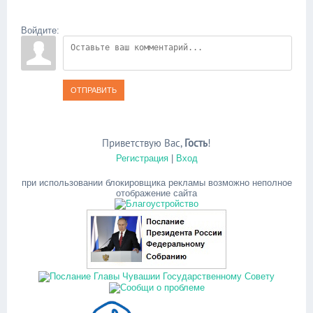
Войдите:
ОТПРАВИТЬ
Приветствую Вас
,
Гость
!
Регистрация
|
Вход
при использовании блокировщика рекламы возможно неполное
отображение сайта