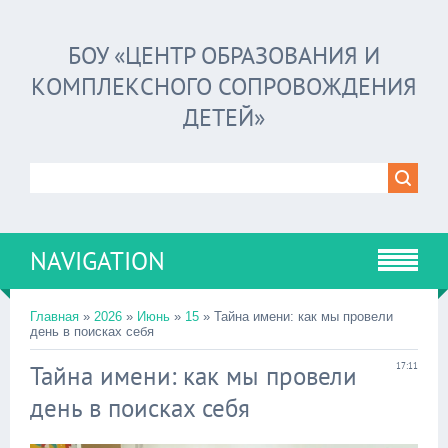
БОУ «ЦЕНТР ОБРАЗОВАНИЯ И
КОМПЛЕКСНОГО СОПРОВОЖДЕНИЯ
ДЕТЕЙ»
NAVIGATION
Главная
»
2026
»
Июнь
»
15
» Тайна имени: как мы провели
день в поисках себя
Тайна имени: как мы провели
17:11
день в поисках себя