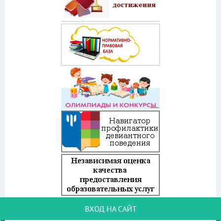
ВХОД НА САЙТ