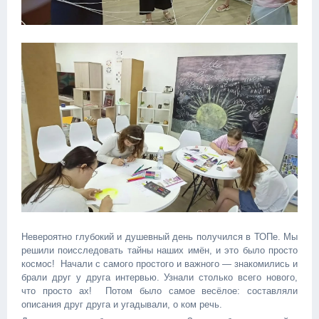
Невероятно глубокий и душевный день получился в ТОПе. Мы
решили поисследовать тайны наших имён, и это было просто
космос! Начали с самого простого и важного — знакомились и
брали друг у друга интервью. Узнали столько всего нового,
что просто ах! Потом было самое весёлое: составляли
описания друг друга и угадывали, о ком речь.