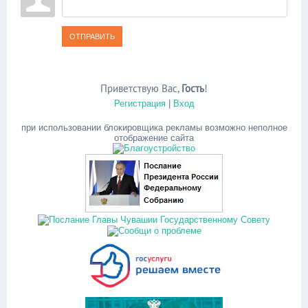
ОТПРАВИТЬ
Приветствую Вас
,
Гость
!
Регистрация
|
Вход
при использовании блокировщика рекламы возможно неполное
отображение сайта