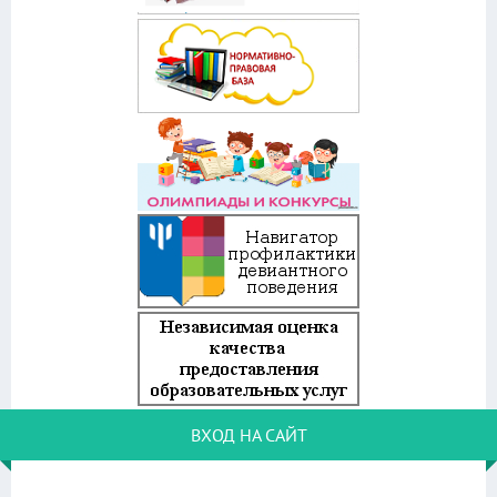
ВХОД НА САЙТ