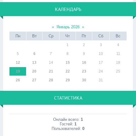
КАЛЕНДАРЬ
«
Январь 2026
»
Пн
Вт
Ср
Чт
Пт
Сб
Вс
1
2
3
4
5
6
7
8
9
10
11
12
13
14
15
16
17
18
19
20
21
22
23
24
25
26
27
28
29
30
31
СТАТИСТИКА
Онлайн всего:
1
Гостей:
1
Пользователей:
0