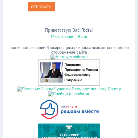
ОТПРАВИТЬ
Приветствую Вас
,
Гость
!
Регистрация
|
Вход
при использовании блокировщика рекламы возможно неполное
отображение сайта