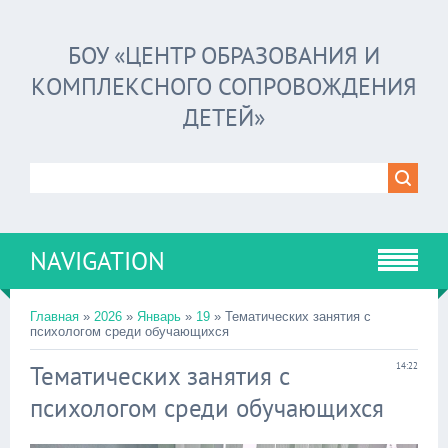
БОУ «ЦЕНТР ОБРАЗОВАНИЯ И
КОМПЛЕКСНОГО СОПРОВОЖДЕНИЯ
ДЕТЕЙ»
NAVIGATION
Главная
»
2026
»
Январь
»
19
» Тематических занятия с
психологом среди обучающихся
Тематических занятия с
14:22
психологом среди обучающихся