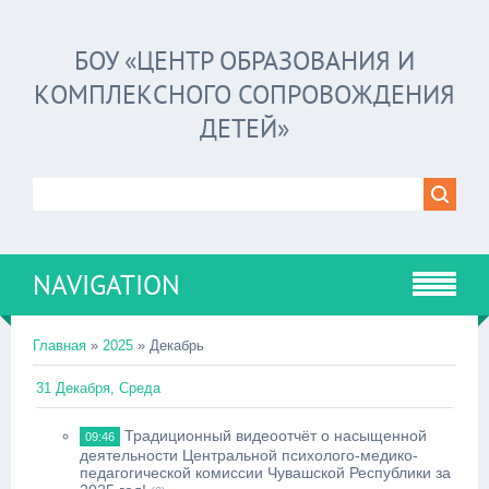
БОУ «ЦЕНТР ОБРАЗОВАНИЯ И
КОМПЛЕКСНОГО СОПРОВОЖДЕНИЯ
ДЕТЕЙ»
NAVIGATION
Главная
»
2025
»
Декабрь
31 Декабря, Среда
Традиционный видеоотчёт о насыщенной
09:46
деятельности Центральной психолого-медико-
педагогической комиссии Чувашской Республики за