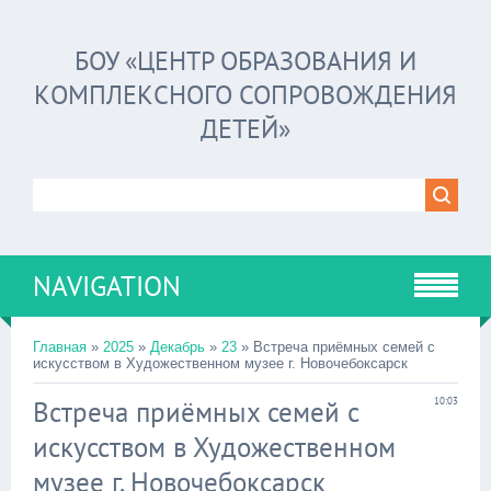
БОУ «ЦЕНТР ОБРАЗОВАНИЯ И
КОМПЛЕКСНОГО СОПРОВОЖДЕНИЯ
ДЕТЕЙ»
NAVIGATION
Главная
»
2025
»
Декабрь
»
23
» Встреча приёмных семей с
искусством в Художественном музее г. Новочебоксарск
Встреча приёмных семей с
10:03
искусством в Художественном
музее г. Новочебоксарск