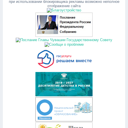
при использовании блокировщика рекламы возможно неполное
отображение сайта