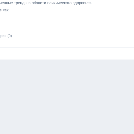
еменные тренды в области психического здоровья».
 как:
рии (0)