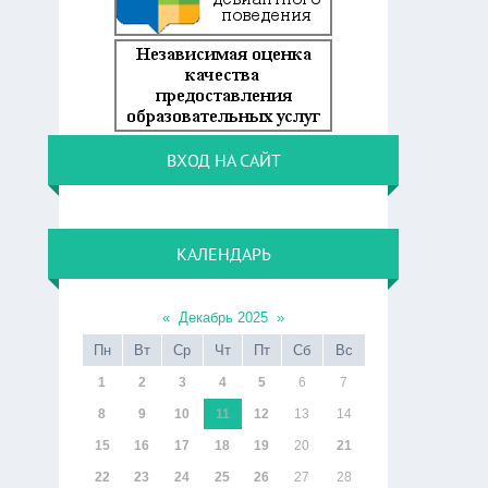
ВХОД НА САЙТ
КАЛЕНДАРЬ
«
Декабрь 2025
»
Пн
Вт
Ср
Чт
Пт
Сб
Вс
1
2
3
4
5
6
7
8
9
10
11
12
13
14
15
16
17
18
19
20
21
22
23
24
25
26
27
28