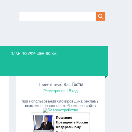
ПЛАН ПО УЛУЧШЕНИЮ КА...
Приветствую Вас
,
Гость
!
Регистрация
|
Вход
при использовании блокировщика рекламы
возможно неполное отображение сайта