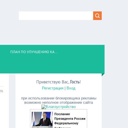
ПЛАН ПО УЛУЧШЕНИЮ КА...
Приветствую Вас
,
Гость
!
Регистрация
|
Вход
:31
при использовании блокировщика рекламы
возможно неполное отображение сайта