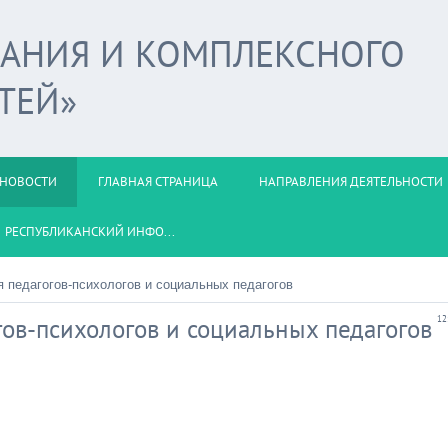
ВАНИЯ И КОМПЛЕКСНОГО
ТЕЙ»
НОВОСТИ
ГЛАВНАЯ СТРАНИЦА
НАПРАВЛЕНИЯ ДЕЯТЕЛЬНОСТИ
РЕСПУБЛИКАНСКИЙ ИНФО...
 педагогов-психологов и социальных педагогов
ов-психологов и социальных педагогов
12