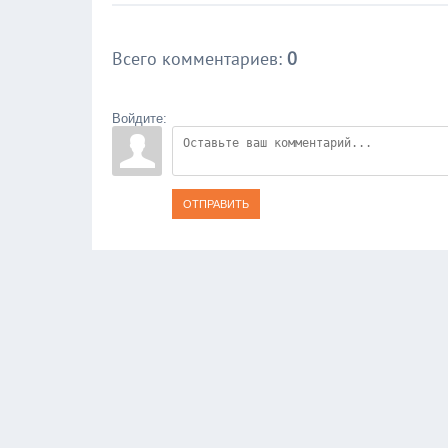
Всего комментариев
:
0
Войдите:
ОТПРАВИТЬ