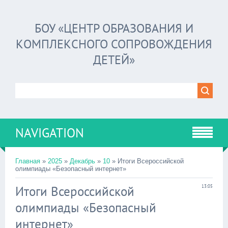
БОУ «ЦЕНТР ОБРАЗОВАНИЯ И
КОМПЛЕКСНОГО СОПРОВОЖДЕНИЯ
ДЕТЕЙ»
NAVIGATION
Главная
»
2025
»
Декабрь
»
10
» Итоги Всероссийской
олимпиады «Безопасный интернет»
Итоги Всероссийской
13:05
олимпиады «Безопасный
интернет»