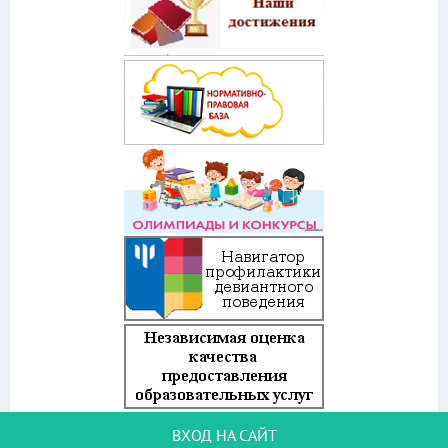
ВХОД НА САЙТ