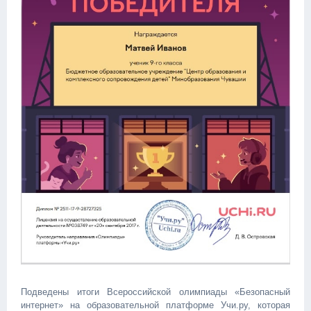
Подведены итоги Всероссийской олимпиады «Безопасный
интернет» на образовательной платформе Учи.ру, которая