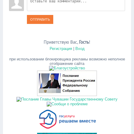
ОТПРАВИТЬ
Приветствую Вас
,
Гость
!
Регистрация
|
Вход
при использовании блокировщика рекламы возможно неполное
отображение сайта