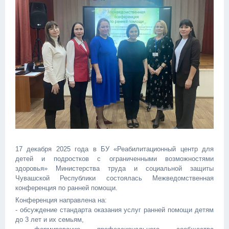
17 декабря 2025 года в БУ «Реабилитационный центр для
детей и подростков с ограниченными возможностями
здоровья» Министерства труда и социальной защиты
Чувашской Республики состоялась Межведомственная
конференция по ранней помощи.
Конференция направлена на:
- обсуждение стандарта оказания услуг ранней помощи детям
до 3 лет и их семьям,