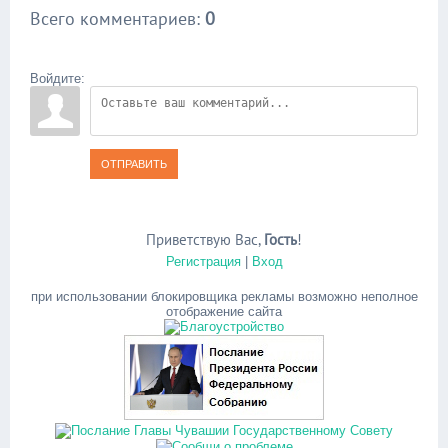
Всего комментариев
:
0
Войдите:
ОТПРАВИТЬ
Приветствую Вас
,
Гость
!
Регистрация
|
Вход
при использовании блокировщика рекламы возможно неполное
отображение сайта