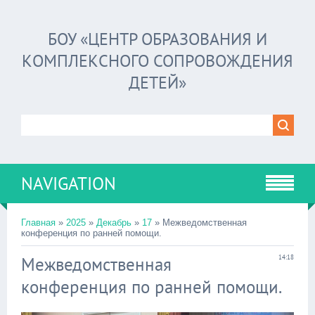
БОУ «ЦЕНТР ОБРАЗОВАНИЯ И
КОМПЛЕКСНОГО СОПРОВОЖДЕНИЯ
ДЕТЕЙ»
NAVIGATION
Главная
»
2025
»
Декабрь
»
17
» Межведомственная
конференция по ранней помощи.
Межведомственная
14:18
конференция по ранней помощи.