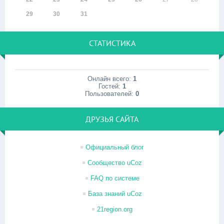
29
30
31
СТАТИСТИКА
Онлайн всего:
1
Гостей:
1
Пользователей:
0
ДРУЗЬЯ САЙТА
Официальный блог
Сообщество uCoz
FAQ по системе
База знаний uCoz
21region.org