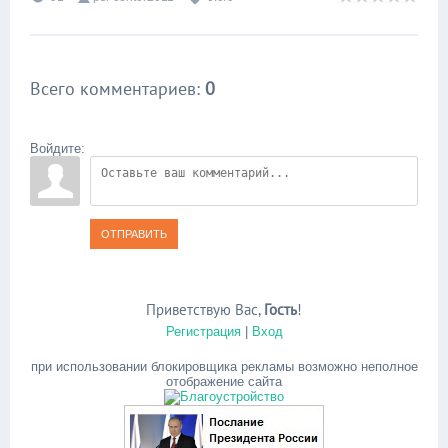
Всего комментариев
:
0
Войдите:
ОТПРАВИТЬ
Приветствую Вас
,
Гость
!
Регистрация
|
Вход
при использовании блокировщика рекламы возможно неполное
отображение сайта