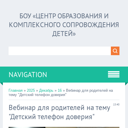
БОУ «ЦЕНТР ОБРАЗОВАНИЯ И
КОМПЛЕКСНОГО СОПРОВОЖДЕНИЯ
ДЕТЕЙ»
NAVIGATION
Главная
»
2025
»
Декабрь
»
16
» Вебинар для родителей на
тему "Детский телефон доверия"
Вебинар для родителей на тему
15:40
"Детский телефон доверия"