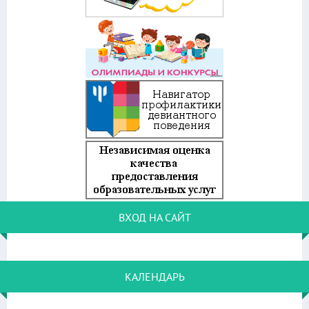
ВХОД НА САЙТ
КАЛЕНДАРЬ