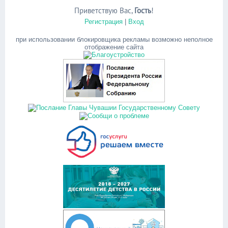
Приветствую Вас
,
Гость
!
Регистрация
|
Вход
при использовании блокировщика рекламы возможно неполное
отображение сайта