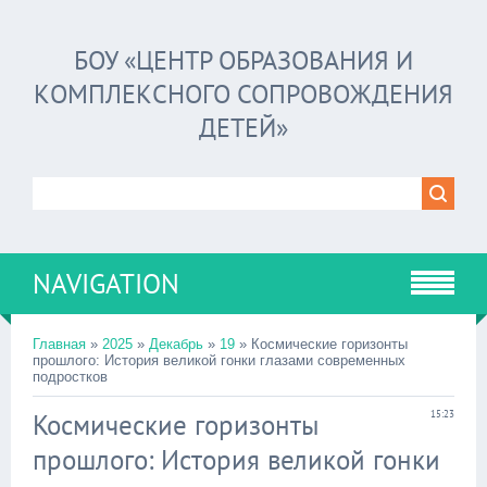
БОУ «ЦЕНТР ОБРАЗОВАНИЯ И
КОМПЛЕКСНОГО СОПРОВОЖДЕНИЯ
ДЕТЕЙ»
NAVIGATION
Главная
»
2025
»
Декабрь
»
19
» Космические горизонты
прошлого: История великой гонки глазами современных
подростков
Космические горизонты
15:23
прошлого: История великой гонки