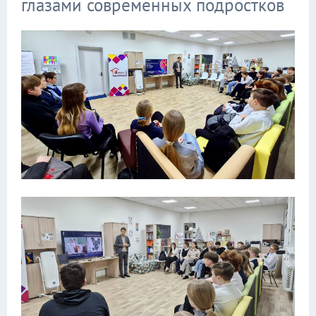
глазами современных подростков