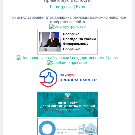
Приветствую Вас
,
Гость
!
Регистрация
|
Вход
при использовании блокировщика рекламы возможно неполное
отображение сайта