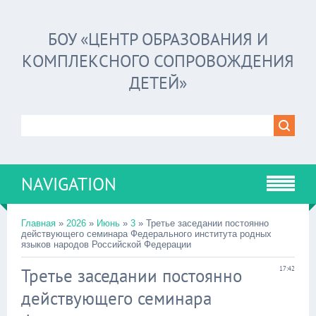
БОУ «ЦЕНТР ОБРАЗОВАНИЯ И
КОМПЛЕКСНОГО СОПРОВОЖДЕНИЯ
ДЕТЕЙ»
NAVIGATION
Главная
»
2026
»
Июнь
»
3
» Третье заседании постоянно
действующего семинара Федерального института родных
языков народов Российской Федерации
Третье заседании постоянно
17:42
действующего семинара