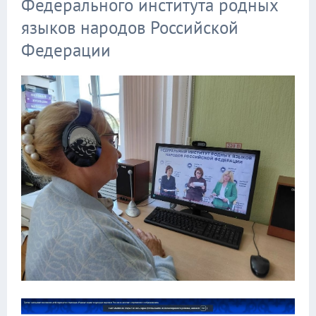
Федерального института родных
языков народов Российской
Федерации