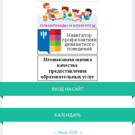
ВХОД НА САЙТ
КАЛЕНДАРЬ
«
Июнь 2026
»