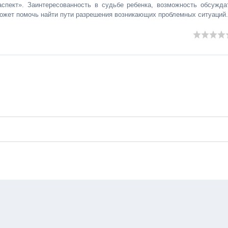
спект». Заинтересованность в судьбе ребенка, возможность обсужда
может помочь найти пути разрешения возникающих проблемных ситуаций.