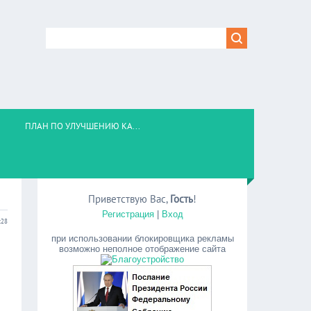
ПЛАН ПО УЛУЧШЕНИЮ КА...
Приветствую Вас
,
Гость
!
Регистрация
|
Вход
:28
при использовании блокировщика рекламы
возможно неполное отображение сайта