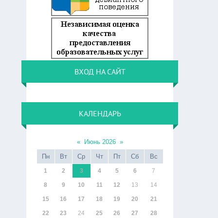
ВХОД НА САЙТ
КАЛЕНДАРЬ
«
Июнь 2026
»
Пн
Вт
Ср
Чт
Пт
Сб
Вс
1
2
3
4
5
6
7
8
9
10
11
12
13
14
15
16
17
18
19
20
21
22
23
24
25
26
27
28