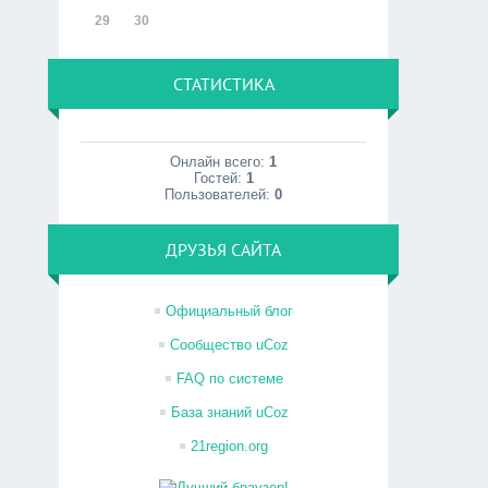
29
30
СТАТИСТИКА
Онлайн всего:
1
Гостей:
1
Пользователей:
0
ДРУЗЬЯ САЙТА
Официальный блог
Сообщество uCoz
FAQ по системе
База знаний uCoz
21region.org