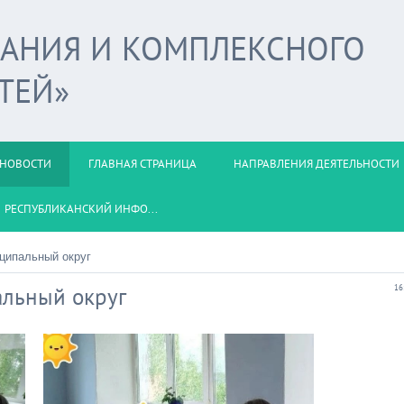
ВАНИЯ И КОМПЛЕКСНОГО
ТЕЙ»
НОВОСТИ
ГЛАВНАЯ СТРАНИЦА
НАПРАВЛЕНИЯ ДЕЯТЕЛЬНОСТИ
РЕСПУБЛИКАНСКИЙ ИНФО...
ципальный округ
альный округ
16