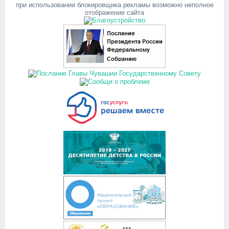
при использовании блокировщика рекламы возможно неполное
отображение сайта