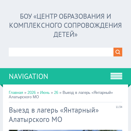
БОУ «ЦЕНТР ОБРАЗОВАНИЯ И
КОМПЛЕКСНОГО СОПРОВОЖДЕНИЯ
ДЕТЕЙ»
NAVIGATION
Главная
»
2026
»
Июнь
»
26
» Выезд в лагерь «Янтарный»
Алатырского МО
Выезд в лагерь «Янтарный»
11:34
Алатырского МО