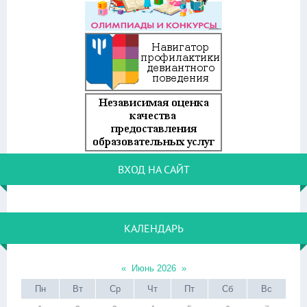
ВХОД НА САЙТ
КАЛЕНДАРЬ
«
Июнь 2026
»
Пн
Вт
Ср
Чт
Пт
Сб
Вс