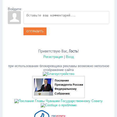
Войдите:
ОТПРАВИТЬ
Приветствую Вас
,
Гость
!
Регистрация
|
Вход
при использовании блокировщика рекламы возможно неполное
отображение сайта