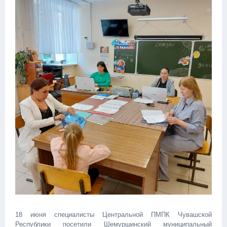
18 июня специалисты Центральной ПМПК Чувашской
Республики посетили Шемуршинский муниципальный