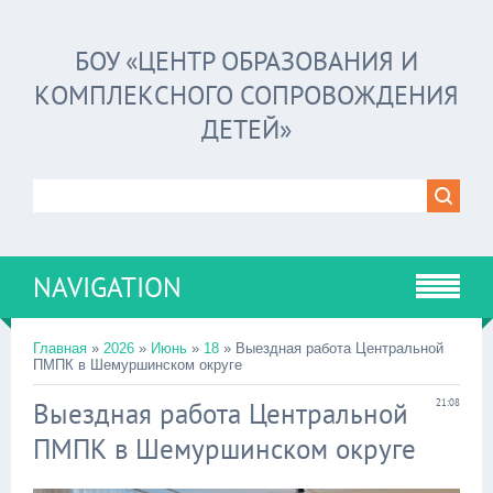
БОУ «ЦЕНТР ОБРАЗОВАНИЯ И
КОМПЛЕКСНОГО СОПРОВОЖДЕНИЯ
ДЕТЕЙ»
NAVIGATION
Главная
»
2026
»
Июнь
»
18
» Выездная работа Центральной
ПМПК в Шемуршинском округе
Выездная работа Центральной
21:08
ПМПК в Шемуршинском округе