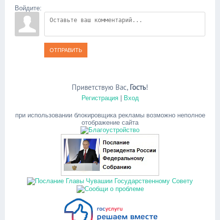
Войдите:
ОТПРАВИТЬ
Приветствую Вас
,
Гость
!
Регистрация
|
Вход
при использовании блокировщика рекламы возможно неполное
отображение сайта