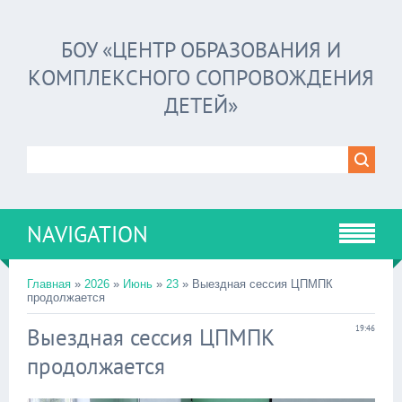
БОУ «ЦЕНТР ОБРАЗОВАНИЯ И
КОМПЛЕКСНОГО СОПРОВОЖДЕНИЯ
ДЕТЕЙ»
NAVIGATION
Главная
»
2026
»
Июнь
»
23
» Выездная сессия ЦПМПК
продолжается
Выездная сессия ЦПМПК
19:46
продолжается