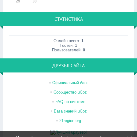
29
30
СТАТИСТИКА
Онлайн всего:
1
Гостей:
1
Пользователей:
0
ДРУЗЬЯ САЙТА
Официальный блог
Сообщество uCoz
FAQ по системе
База знаний uCoz
21region.org