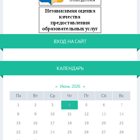
ВХОД НА САЙТ
КАЛЕНДАРЬ
«
Июнь 2026
»
Пн
Вт
Ср
Чт
Пт
Сб
Вс
1
2
3
4
5
6
7
8
9
10
11
12
13
14
15
16
17
18
19
20
21
22
23
24
25
26
27
28