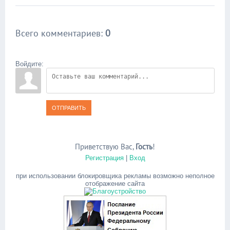
Всего комментариев
:
0
Войдите:
ОТПРАВИТЬ
Приветствую Вас
,
Гость
!
Регистрация
|
Вход
при использовании блокировщика рекламы возможно неполное
отображение сайта