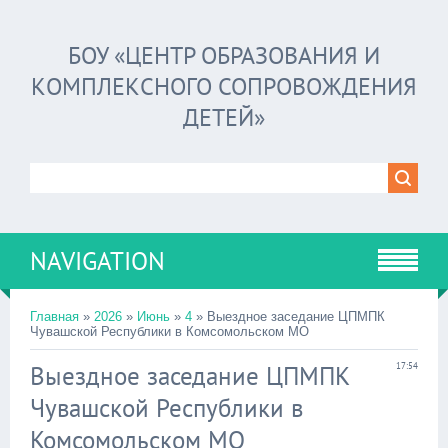
БОУ «ЦЕНТР ОБРАЗОВАНИЯ И
КОМПЛЕКСНОГО СОПРОВОЖДЕНИЯ
ДЕТЕЙ»
NAVIGATION
Главная
»
2026
»
Июнь
»
4
» Выездное заседание ЦПМПК
Чувашской Республики в Комсомольском МО
Выездное заседание ЦПМПК
17:54
Чувашской Республики в
Комсомольском МО