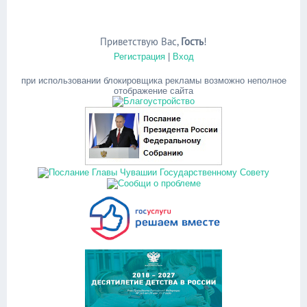
Приветствую Вас
,
Гость
!
Регистрация
|
Вход
при использовании блокировщика рекламы возможно неполное
отображение сайта