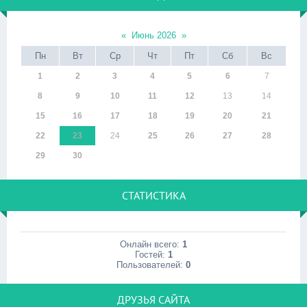
«
Июнь 2026
»
Пн
Вт
Ср
Чт
Пт
Сб
Вс
1
2
3
4
5
6
7
8
9
10
11
12
13
14
15
16
17
18
19
20
21
22
23
24
25
26
27
28
29
30
СТАТИСТИКА
Онлайн всего:
1
Гостей:
1
Пользователей:
0
ДРУЗЬЯ САЙТА