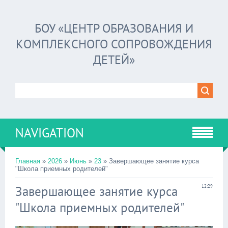
БОУ «ЦЕНТР ОБРАЗОВАНИЯ И
КОМПЛЕКСНОГО СОПРОВОЖДЕНИЯ
ДЕТЕЙ»
NAVIGATION
Главная
»
2026
»
Июнь
»
23
» Завершающее занятие курса
"Школа приемных родителей"
Завершающее занятие курса
12:29
"Школа приемных родителей"