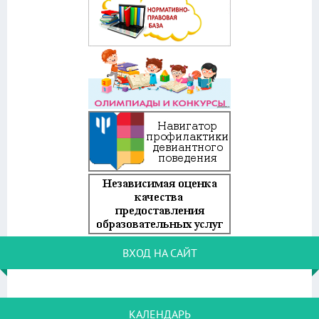
ВХОД НА САЙТ
КАЛЕНДАРЬ