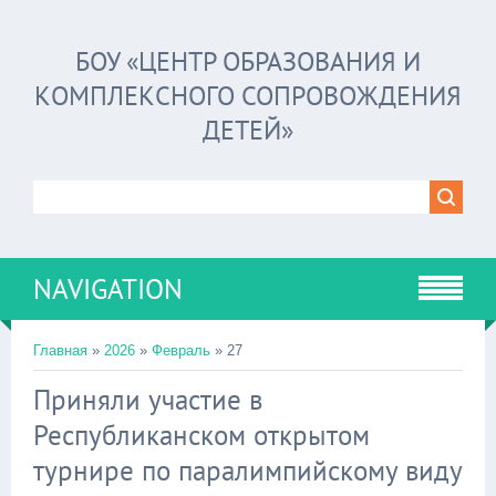
БОУ «ЦЕНТР ОБРАЗОВАНИЯ И
КОМПЛЕКСНОГО СОПРОВОЖДЕНИЯ
ДЕТЕЙ»
NAVIGATION
Главная
»
2026
»
Февраль
»
27
Приняли участие в
Республиканском открытом
турнире по паралимпийскому виду