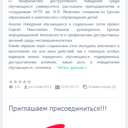
О профилактике деструктивного поведения среди
обучающихся университета рассказали преподавателям и
сотрудникам ЧГПУ им. И.Я. Яковлева специалисты Центра
образования и комплексного сопровождения детей.
Анализ поведения обучающихся в социальных сетях провел
Сергей Николаевич Романов, руководитель Центра
информационной безопасности и профилактики деструктивных
явлений среди несовершеннолетних.
Каким образом через социальные сети молодежь вовлекают в
выполнение тех или иных действий, как с помощью особых
маркеров можно определить обучающихся, подверженных
деструктивному влиянию, какую роль в определении
обучающихся, склонных
...
Читать дальше »
119
psi-center2011
2026-02-27
Комментарии (0)
Приглашаем присоединиться!!!