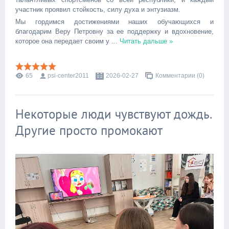
участник проявил стойкость, силу духа и энтузиазм.
Мы гордимся достижениями наших обучающихся и
благодарим Веру Петровну за ее поддержку и вдохновение,
которое она передает своим у
...
Читать дальше »
65
psi-center2011
2026-02-27
Комментарии (0)
Некоторые люди чувствуют дождь.
Другие просто промокают