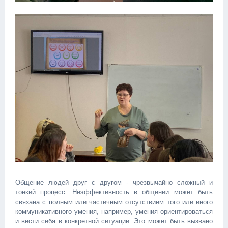
Общение людей друг с другом - чрезвычайно сложный и
тонкий процесс. Неэффективность в общении может быть
связана с полным или частичным отсутствием того или иного
коммуникативного умения, например, умения ориентироваться
и вести себя в конкретной ситуации. Это может быть вызвано