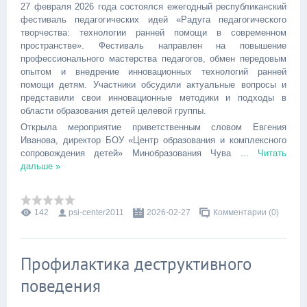
27 февраля 2026 года состоялся ежегодный республиканский
фестиваль педагогических идей «Радуга педагогического
творчества: технологии ранней помощи в современном
пространстве». Фестиваль направлен на повышение
профессионального мастерства педагогов, обмен передовым
опытом и внедрение инновационных технологий ранней
помощи детям. Участники обсудили актуальные вопросы и
представили свои инновационные методики и подходы в
области образования детей целевой группы.
Открыла мероприятие приветственным словом Евгения
Иванова, директор БОУ «Центр образования и комплексного
сопровождения детей» Минобразования Чува
...
Читать
дальше »
142
psi-center2011
2026-02-27
Комментарии (0)
Профилактика деструктивного
поведения