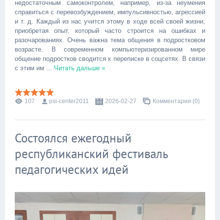
недостаточным самоконтролем, например, из-за неумения
справиться с перевозбуждением, импульсивностью, агрессией
и т. д. Каждый из нас учится этому в ходе всей своей жизни,
приобретая опыт, который часто строится на ошибках и
разочарованиях. Очень важна тема общения в подростковом
возрасте. В современном компьютеризированном мире
общение подростков сводится к переписке в соцсетях. В связи
с этим им
...
Читать дальше »
107
psi-center2011
2026-02-27
Комментарии (0)
Состоялся ежегодный
республиканский фестиваль
педагогических идей