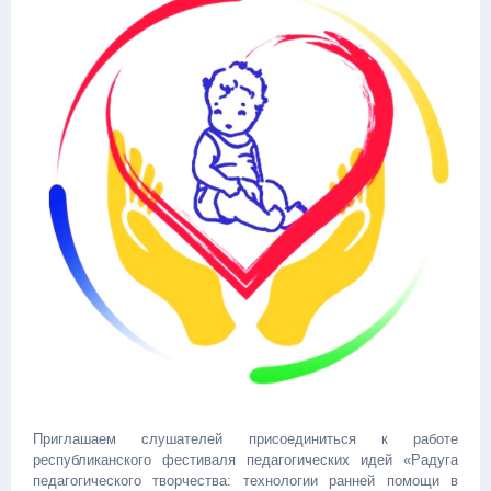
Приглашаем слушателей присоединиться к работе
республиканского фестиваля педагогических идей «Радуга
педагогического творчества: технологии ранней помощи в