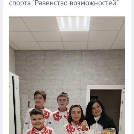
спорта "Равенство возможностей"