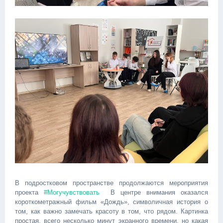
В подростковом пространстве продолжаются мероприятия
проекта
#Могучувствовать
В центре внимания оказался
короткометражный фильм «Дождь», символичная история о
том, как важно замечать красоту в том, что рядом. Картинка
простая, всего несколько минут экранного времени, но какая