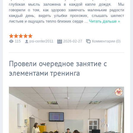
глубокая мысль заложена в каждой капле дождя. Мы
говорили о том, как здорово замечать маленькие радости
каждый день, видеть улыбки прохожих, слышать шелест
листьев и ощущать тепло близких серде
...
Читать дальше »
115
psi-center2011
2026-02-27
Комментарии (0)
Провели очередное занятие с
элементами тренинга