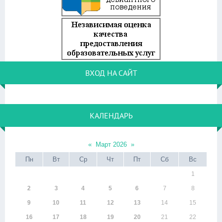
ВХОД НА САЙТ
КАЛЕНДАРЬ
«
Март 2026
»
Пн
Вт
Ср
Чт
Пт
Сб
Вс
1
2
3
4
5
6
7
8
9
10
11
12
13
14
15
16
17
18
19
20
21
22