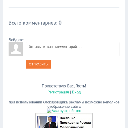
Всего комментариев
:
0
Войдите:
ОТПРАВИТЬ
Приветствую Вас
,
Гость
!
Регистрация
|
Вход
при использовании блокировщика рекламы возможно неполное
отображение сайта