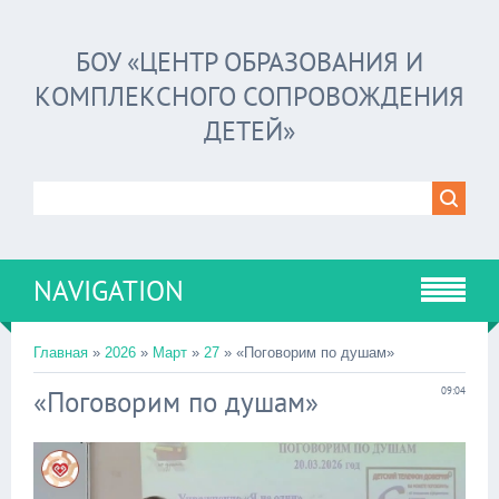
БОУ «ЦЕНТР ОБРАЗОВАНИЯ И
КОМПЛЕКСНОГО СОПРОВОЖДЕНИЯ
ДЕТЕЙ»
NAVIGATION
Главная
»
2026
»
Март
»
27
» «Поговорим по душам»
«Поговорим по душам»
09:04