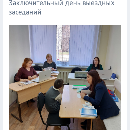
Заключительный день выездных
заседаний