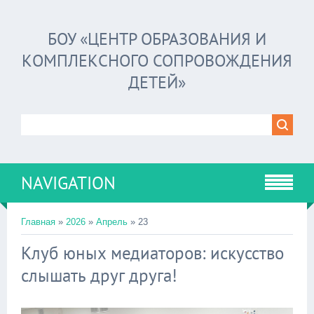
БОУ «ЦЕНТР ОБРАЗОВАНИЯ И
КОМПЛЕКСНОГО СОПРОВОЖДЕНИЯ
ДЕТЕЙ»
NAVIGATION
Главная
»
2026
»
Апрель
»
23
Клуб юных медиаторов: искусство
слышать друг друга!