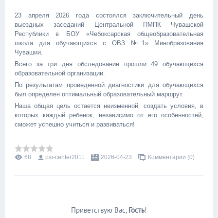
23 апреля 2026 года состоялся заключительный день
выездных заседаний Центральной ПМПК Чувашской
Республики в БОУ «Чебоксарская общеобразовательная
школа для обучающихся с ОВЗ №1» Минобразования
Чувашии.
Всего за три дня обследование прошли 49 обучающихся
образовательной организации.
По результатам проведенной диагностики для обучающихся
был определен оптимальный образовательный маршрут.
Наша общая цель остается неизменной: создать условия, в
которых каждый ребенок, независимо от его особенностей,
сможет успешно учиться и развиваться!
68
psi-center2011
2026-04-23
Комментарии (0)
Приветствую Вас
,
Гость
!