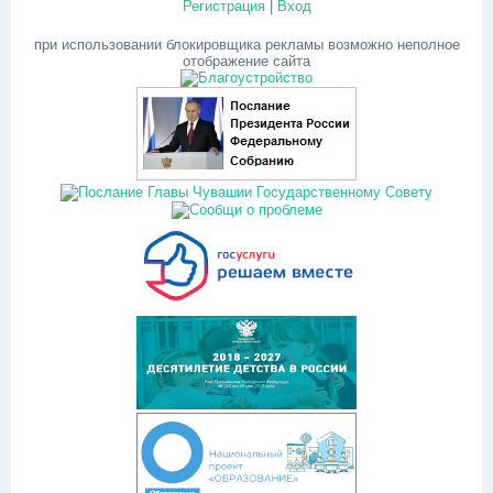
Регистрация
|
Вход
при использовании блокировщика рекламы возможно неполное
отображение сайта