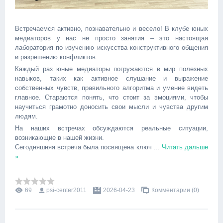
Встречаемся активно, познавательно и весело! В клубе юных
медиаторов у нас не просто занятия – это настоящая
лаборатория по изучению искусства конструктивного общения
и разрешению конфликтов.
Каждый раз юные медиаторы погружаются в мир полезных
навыков, таких как активное слушание и выражение
собственных чувств, правильного алгоритма и умение видеть
главное. Стараются понять, что стоит за эмоциями, чтобы
научиться грамотно доносить свои мысли и чувства другим
людям.
На наших встречах обсуждаются реальные ситуации,
возникающие в нашей жизни.
Сегодняшняя встреча была посвящена ключ
...
Читать дальше
»
69
psi-center2011
2026-04-23
Комментарии (0)