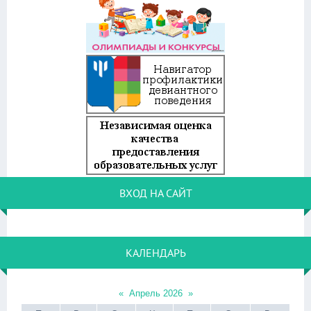
ВХОД НА САЙТ
КАЛЕНДАРЬ
«
Апрель 2026
»