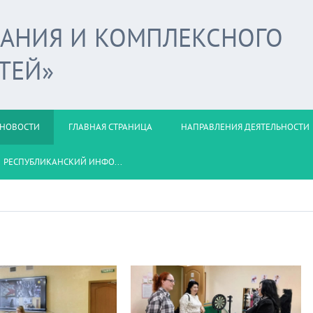
ВАНИЯ И КОМПЛЕКСНОГО
ТЕЙ»
НОВОСТИ
ГЛАВНАЯ СТРАНИЦА
НАПРАВЛЕНИЯ ДЕЯТЕЛЬНОСТИ
РЕСПУБЛИКАНСКИЙ ИНФО...