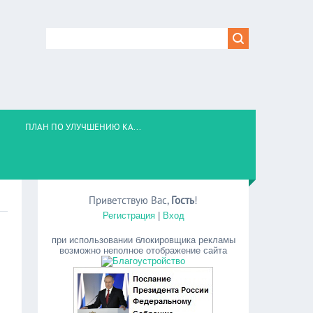
ПЛАН ПО УЛУЧШЕНИЮ КА...
Приветствую Вас
,
Гость
!
Регистрация
|
Вход
при использовании блокировщика рекламы
возможно неполное отображение сайта