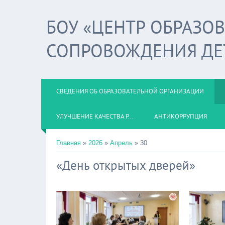
БОУ «ЦЕНТР ОБРАЗО
СОПРОВОЖДЕНИЯ ДЕ
СВЕДЕНИЯ ОБ ОБРАЗОВАТЕЛЬНОЙ ОРГАНИЗАЦИИ
УЛУЧШЕНИЕ КАЧЕСТВА Р...
АНТИКОРРУПЦИЯ
Главная
»
2026
»
Апрель
»
30
«День открытых дверей»