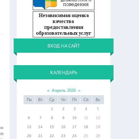
ВХОД НА САЙТ
КАЛЕНДАРЬ
«
Апрель 2026
»
Пн
Вт
Ср
Чт
Пт
Сб
Вс
1
2
3
4
5
6
7
8
9
10
11
12
13
14
15
16
17
18
19
ую
из
20
21
22
23
24
25
26