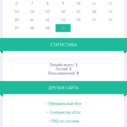
6
7
8
9
10
11
12
13
14
15
16
17
18
19
20
21
22
23
24
25
26
27
28
29
30
СТАТИСТИКА
Онлайн всего:
1
Гостей:
1
Пользователей:
0
ДРУЗЬЯ САЙТА
Официальный блог
Сообщество uCoz
FAQ по системе