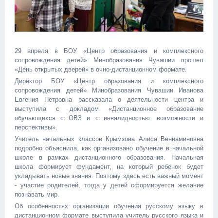
29 апреля в БОУ «Центр образования и комплексного
сопровождения детей» Минобразования Чувашии прошел
«День открытых дверей» в очно-дистанционном формате.
Директор БОУ «Центр образования и комплексного
сопровождения детей» Минобразования Чувашии Иванова
Евгения Петровна рассказала о деятельности центра и
выступила с докладом «Дистанционное образование
обучающихся с ОВЗ и с инвалидностью: возможности и
перспективы».
Учитель начальных классов Крымзова Алиса Вениаминовна
подробно объяснила, как организовано обучение в начальной
школе в рамках дистанционного образования. Начальная
школа формирует фундамент, на который ребенок будет
укладывать новые знания. Поэтому здесь есть важный момент
- участие родителей, тогда у детей сформируется желание
познавать мир.
Об особенностях организации обучения русскому языку в
дистанционном формате выступила учитель русского языка и