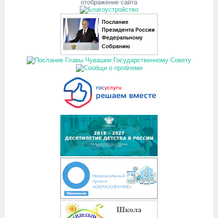
отображение сайта