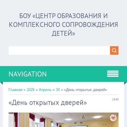
БОУ «ЦЕНТР ОБРАЗОВАНИЯ И
КОМПЛЕКСНОГО СОПРОВОЖДЕНИЯ
ДЕТЕЙ»
NAVIGATION
Главная
»
2026
»
Апрель
»
30
» «День открытых дверей»
«День открытых дверей»
13:43