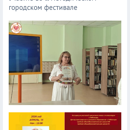
городском фестивале