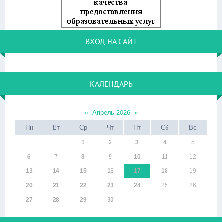
ВХОД НА САЙТ
КАЛЕНДАРЬ
«
Апрель 2026
»
Пн
Вт
Ср
Чт
Пт
Сб
Вс
1
2
3
4
5
6
7
8
9
10
11
12
13
14
15
16
17
18
19
20
21
22
23
24
25
26
27
28
29
30