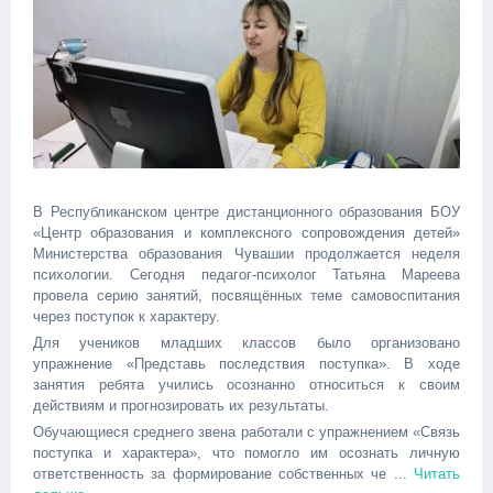
В Республиканском центре дистанционного образования БОУ
«Центр образования и комплексного сопровождения детей»
Министерства образования Чувашии продолжается неделя
психологии. Сегодня педагог-психолог Татьяна Мареева
провела серию занятий, посвящённых теме самовоспитания
через поступок к характеру.
Для учеников младших классов было организовано
упражнение «Представь последствия поступка». В ходе
занятия ребята учились осознанно относиться к своим
действиям и прогнозировать их результаты.
Обучающиеся среднего звена работали с упражнением «Связь
поступка и характера», что помогло им осознать личную
ответственность за формирование собственных че
...
Читать