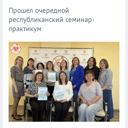
Прошел очередной
республиканский семинар-
практикум