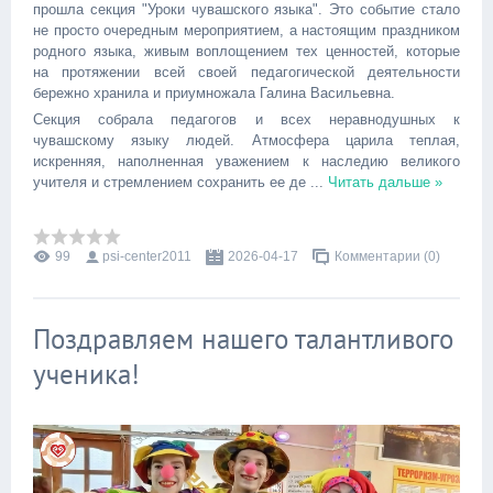
прошла секция "Уроки чувашского языка". Это событие стало
не просто очередным мероприятием, а настоящим праздником
родного языка, живым воплощением тех ценностей, которые
на протяжении всей своей педагогической деятельности
бережно хранила и приумножала Галина Васильевна.
Секция собрала педагогов и всех неравнодушных к
чувашскому языку людей. Атмосфера царила теплая,
искренняя, наполненная уважением к наследию великого
учителя и стремлением сохранить ее де
...
Читать дальше »
99
psi-center2011
2026-04-17
Комментарии (0)
Поздравляем нашего талантливого
ученика!