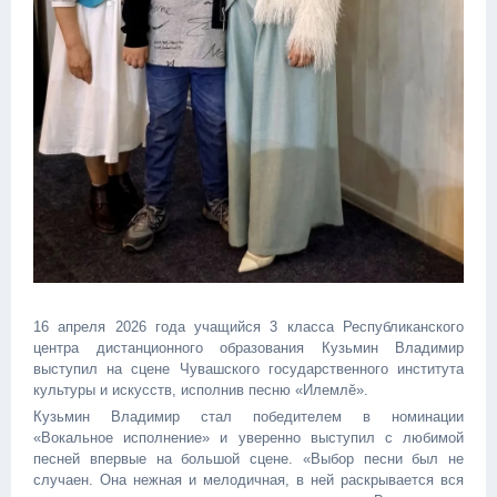
16 апреля 2026 года учащийся 3 класса Республиканского
центра дистанционного образования Кузьмин Владимир
выступил на сцене Чувашского государственного института
культуры и искусств, исполнив песню «Илемлӗ».
Кузьмин Владимир стал победителем в номинации
«Вокальное исполнение» и уверенно выступил с любимой
песней впервые на большой сцене. «Выбор песни был не
случаен. Она нежная и мелодичная, в ней раскрывается вся