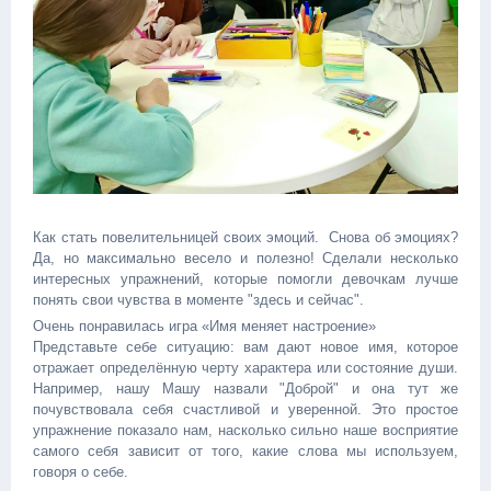
Как стать повелительницей своих эмоций. Снова об эмоциях?
Да, но максимально весело и полезно! Сделали несколько
интересных упражнений, которые помогли девочкам лучше
понять свои чувства в моменте "здесь и сейчас".
Очень понравилась игра «Имя меняет настроение»
Представьте себе ситуацию: вам дают новое имя, которое
отражает определённую черту характера или состояние души.
Например, нашу Машу назвали "Доброй" и она тут же
почувствовала себя счастливой и уверенной. Это простое
упражнение показало нам, насколько сильно наше восприятие
самого себя зависит от того, какие слова мы используем,
говоря о себе.