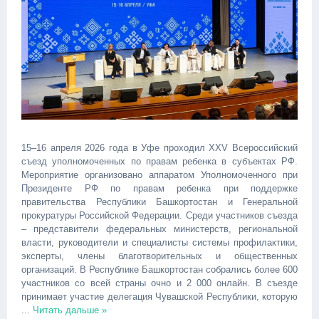
15–16 апреля 2026 года в Уфе проходил XXV Всероссийский
съезд уполномоченных по правам ребенка в субъектах РФ.
Мероприятие организовано аппаратом Уполномоченного при
Президенте РФ по правам ребенка при поддержке
правительства Республики Башкортостан и Генеральной
прокуратуры Российской Федерации. Среди участников съезда
– представители федеральных министерств, региональной
власти, руководители и специалисты системы профилактики,
эксперты, члены благотворительных и общественных
организаций. В Республике Башкортостан собрались более 600
участников со всей страны очно и 2 000 онлайн. В съезде
принимает участие делегация Чувашской Республики, которую
...
Читать дальше »