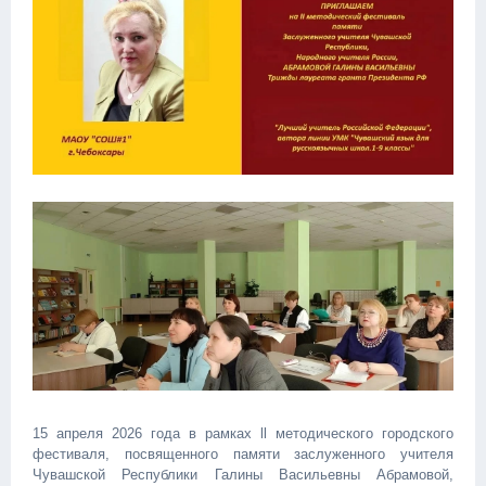
15 апреля 2026 года в рамках ll методического городского
фестиваля, посвященного памяти заслуженного учителя
Чувашской Республики Галины Васильевны Абрамовой,