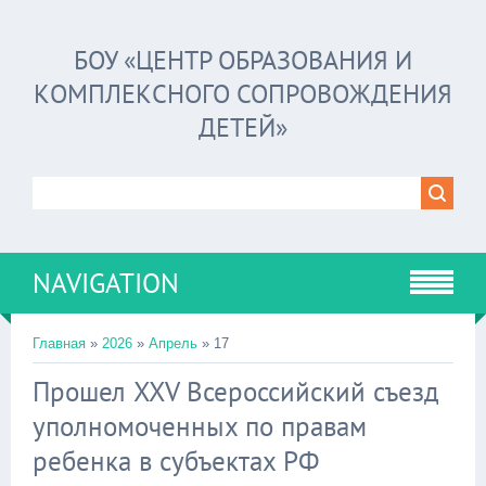
БОУ «ЦЕНТР ОБРАЗОВАНИЯ И
КОМПЛЕКСНОГО СОПРОВОЖДЕНИЯ
ДЕТЕЙ»
NAVIGATION
Главная
»
2026
»
Апрель
»
17
Прошел XXV Всероссийский съезд
уполномоченных по правам
ребенка в субъектах РФ