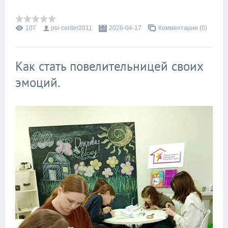
107
psi-center2011
2026-04-17
Комментарии (0)
Как стать повелительницей своих
эмоций.