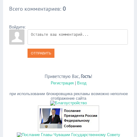
Всего комментариев
:
0
Войдите:
ОТПРАВИТЬ
Приветствую Вас
,
Гость
!
Регистрация
|
Вход
при использовании блокировщика рекламы возможно неполное
отображение сайта