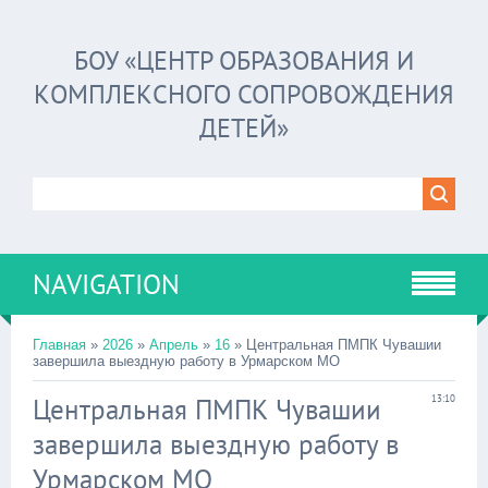
БОУ «ЦЕНТР ОБРАЗОВАНИЯ И
КОМПЛЕКСНОГО СОПРОВОЖДЕНИЯ
ДЕТЕЙ»
NAVIGATION
Главная
»
2026
»
Апрель
»
16
» Центральная ПМПК Чувашии
завершила выездную работу в Урмарском МО
Центральная ПМПК Чувашии
13:10
завершила выездную работу в
Урмарском МО