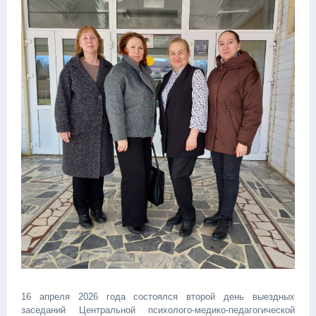
16 апреля 2026 года состоялся второй день выездных
заседаний Центральной психолого-медико-педагогической