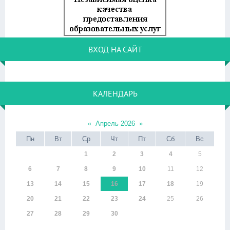
ВХОД НА САЙТ
КАЛЕНДАРЬ
«
Апрель 2026
»
Пн
Вт
Ср
Чт
Пт
Сб
Вс
1
2
3
4
5
6
7
8
9
10
11
12
13
14
15
16
17
18
19
20
21
22
23
24
25
26
27
28
29
30