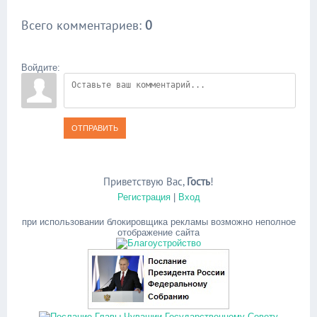
Всего комментариев
:
0
Войдите:
ОТПРАВИТЬ
Приветствую Вас
,
Гость
!
Регистрация
|
Вход
при использовании блокировщика рекламы возможно неполное
отображение сайта