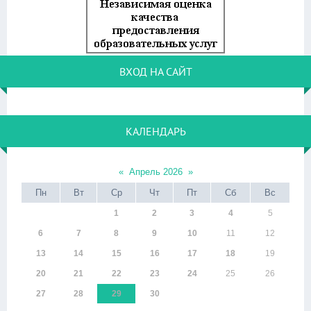
ВХОД НА САЙТ
КАЛЕНДАРЬ
«
Апрель 2026
»
Пн
Вт
Ср
Чт
Пт
Сб
Вс
1
2
3
4
5
6
7
8
9
10
11
12
13
14
15
16
17
18
19
20
21
22
23
24
25
26
27
28
29
30