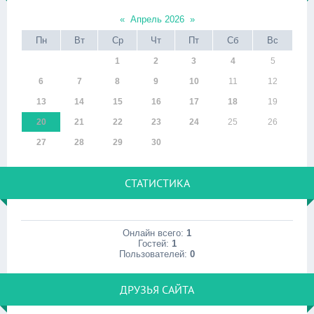
«
Апрель 2026
»
Пн
Вт
Ср
Чт
Пт
Сб
Вс
1
2
3
4
5
6
7
8
9
10
11
12
13
14
15
16
17
18
19
20
21
22
23
24
25
26
27
28
29
30
СТАТИСТИКА
Онлайн всего:
1
Гостей:
1
Пользователей:
0
ДРУЗЬЯ САЙТА