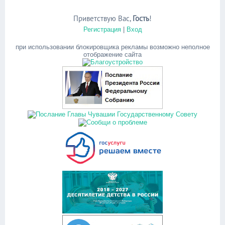
Приветствую Вас
,
Гость
!
Регистрация
|
Вход
при использовании блокировщика рекламы возможно неполное
отображение сайта