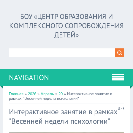
БОУ «ЦЕНТР ОБРАЗОВАНИЯ И
КОМПЛЕКСНОГО СОПРОВОЖДЕНИЯ
ДЕТЕЙ»
NAVIGATION
Главная
»
2026
»
Апрель
»
20
» Интерактивное занятие в
рамках "Весенней недели психологии"
Интерактивное занятие в рамках
13:49
"Весенней недели психологии"