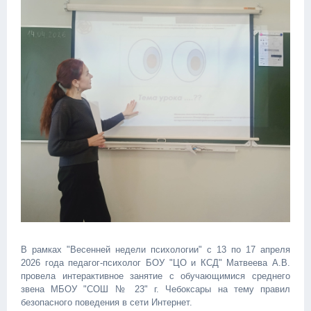
В рамках "Весенней недели психологии" с 13 по 17 апреля
2026 года педагог-психолог БОУ "ЦО и КСД" Матвеева А.В.
провела интерактивное занятие с обучающимися среднего
звена МБОУ "СОШ № 23" г. Чебоксары на тему правил
безопасного поведения в сети Интернет.