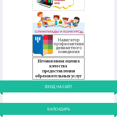
ВХОД НА САЙТ
КАЛЕНДАРЬ