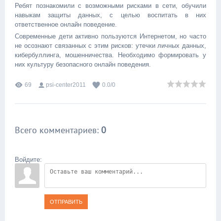
Ребят познакомили с возможными рисками в сети, обучили
навыкам защиты данных, с целью воспитать в них
ответственное онлайн поведение.
Современные дети активно пользуются Интернетом, но часто
не осознают связанных с этим рисков: утечки личных данных,
кибербуллинга, мошенничества. Необходимо формировать у
них культуру безопасного онлайн поведения.
69
psi-center2011
0.0
/
0
Всего комментариев
:
0
Войдите:
ОТПРАВИТЬ