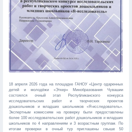
18 апреля 2026 года на площадке ГАНОУ «Центр одаренных
детей и молодёжи «Эткер» Минобразования Чувашии
состоялся очный этап Республиканского конкурса
исследовательских работ и творческих проектов
дошкольников и младших школьников «Я-исследователь».
Экспертным комиссиям на проверку были предоставлены
более 100 исследовательских работ дошкольников и младших
школьников по 4 направлениям и 3 возрастным группам. По
итогам проверки в очный тур приглашены свыше 50