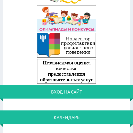
ВХОД НА САЙТ
КАЛЕНДАРЬ