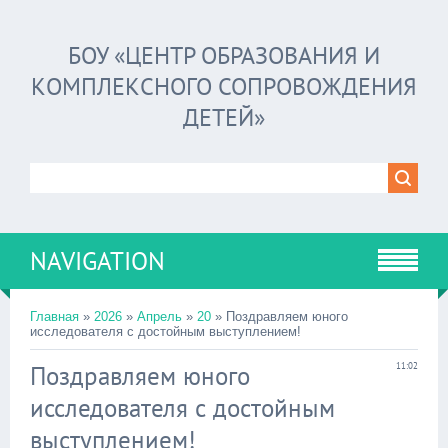
БОУ «ЦЕНТР ОБРАЗОВАНИЯ И
КОМПЛЕКСНОГО СОПРОВОЖДЕНИЯ
ДЕТЕЙ»
NAVIGATION
Главная
»
2026
»
Апрель
»
20
» Поздравляем юного
исследователя с достойным выступлением!
Поздравляем юного
11:02
исследователя с достойным
выступлением!