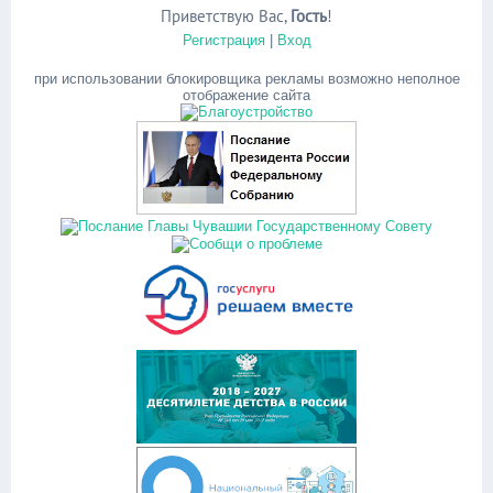
Приветствую Вас
,
Гость
!
Регистрация
|
Вход
при использовании блокировщика рекламы возможно неполное
отображение сайта