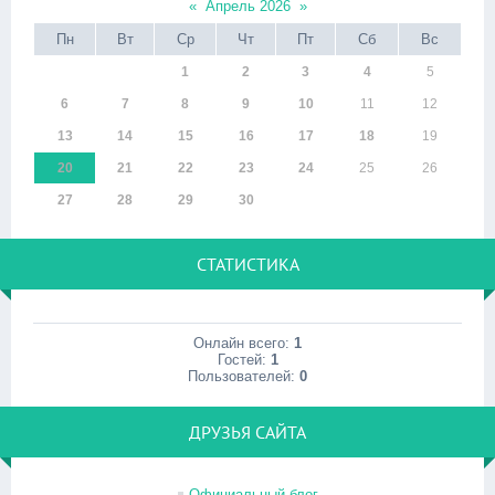
«
Апрель 2026
»
Пн
Вт
Ср
Чт
Пт
Сб
Вс
1
2
3
4
5
6
7
8
9
10
11
12
13
14
15
16
17
18
19
20
21
22
23
24
25
26
27
28
29
30
СТАТИСТИКА
Онлайн всего:
1
Гостей:
1
Пользователей:
0
ДРУЗЬЯ САЙТА
Официальный блог