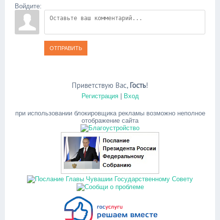
Войдите:
ОТПРАВИТЬ
Приветствую Вас
,
Гость
!
Регистрация
|
Вход
при использовании блокировщика рекламы возможно неполное
отображение сайта