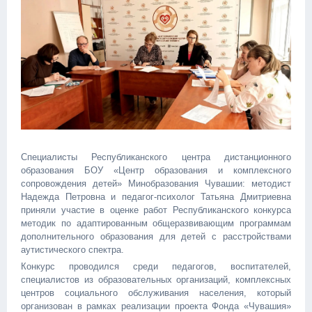
Специалисты Республиканского центра дистанционного
образования БОУ «Центр образования и комплексного
сопровождения детей» Минобразования Чувашии: методист
Надежда Петровна и педагог-психолог Татьяна Дмитриевна
приняли участие в оценке работ Республиканского конкурса
методик по адаптированным общеразвивающим программам
дополнительного образования для детей с расстройствами
аутистического спектра.
Конкурс проводился среди педагогов, воспитателей,
специалистов из образовательных организаций, комплексных
центров социального обслуживания населения, который
организован в рамках реализации проекта Фонда «Чувашия»