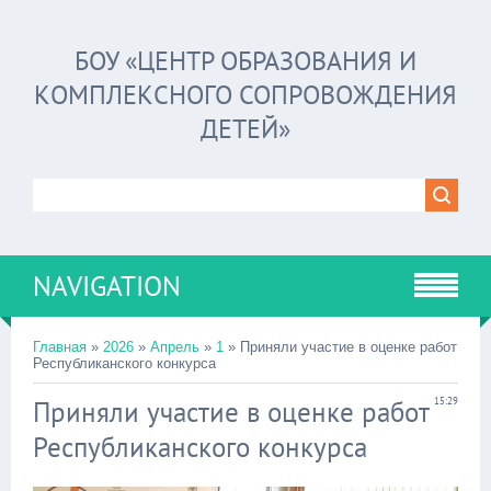
БОУ «ЦЕНТР ОБРАЗОВАНИЯ И
КОМПЛЕКСНОГО СОПРОВОЖДЕНИЯ
ДЕТЕЙ»
NAVIGATION
Главная
»
2026
»
Апрель
»
1
» Приняли участие в оценке работ
Республиканского конкурса
Приняли участие в оценке работ
15:29
Республиканского конкурса