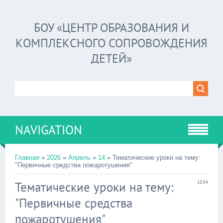
БОУ «ЦЕНТР ОБРАЗОВАНИЯ И
КОМПЛЕКСНОГО СОПРОВОЖДЕНИЯ
ДЕТЕЙ»
NAVIGATION
Главная
»
2026
»
Апрель
»
14
» Тематические уроки на тему:
"Первичные средства пожаротушения"
Тематические уроки на тему:
10:54
"Первичные средства
пожаротушения"