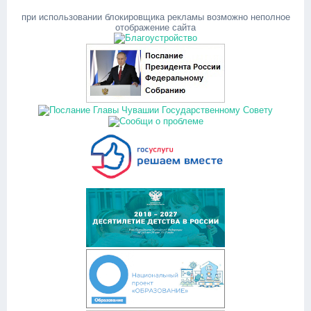
при использовании блокировщика рекламы возможно неполное
отображение сайта