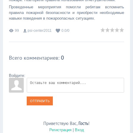
Проведенные мероприятия помогли ребятам вспомнить
правила пожарной безопасности и приобрести необходимые
навыки поведения в пожароопасных ситуациях.
99
psi-center2011
0.0
/
0
Всего комментариев
:
0
Войдите:
ОТПРАВИТЬ
Приветствую Вас
,
Гость
!
Регистрация
|
Вход