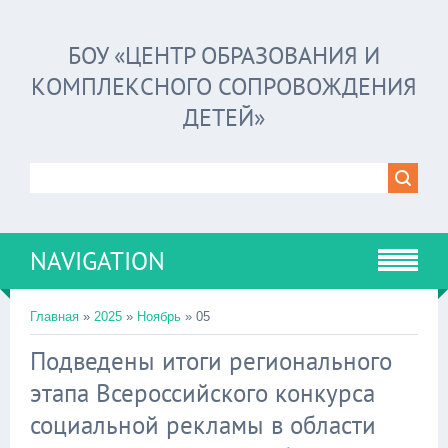
БОУ «ЦЕНТР ОБРАЗОВАНИЯ И
КОМПЛЕКСНОГО СОПРОВОЖДЕНИЯ
ДЕТЕЙ»
NAVIGATION
Главная
»
2025
»
Ноябрь
»
05
Подведены итоги регионального
этапа Всероссийского конкурса
социальной рекламы в области