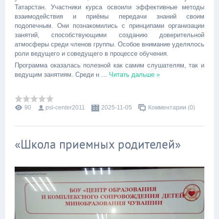
Татарстан. Участники курса освоили эффективные методы
взаимодействия и приёмы передачи знаний своим
подопечным. Они познакомились с принципами организации
занятий, способствующими созданию доверительной
атмосферы среди членов группы. Особое внимание уделялось
роли ведущего и соведущего в процессе обучения.
Программа оказалась полезной как самим слушателям, так и
ведущим занятиям. Среди н
...
Читать дальше »
90
psi-center2011
2025-11-05
Комментарии (0)
«Школа приемных родителей»