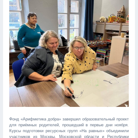
Фонд «Арифметика добра» завершил образовательный проект
для приёмных родителей, прошедший в первые дни ноября.
Курсы подготовки ресурсных групп «На равных» объединили
участников из Москвы, Московской области и Республики