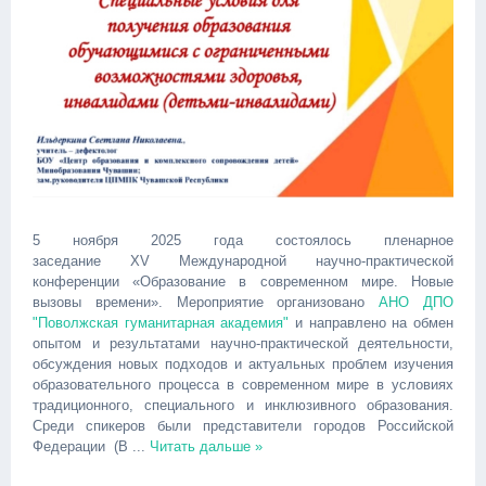
5 ноября 2025 года состоялось пленарное
заседание XV Международной научно-практической
конференции «Образование в современном мире. Новые
вызовы времени». Мероприятие организовано
АНО ДПО
"Поволжская гуманитарная академия"
и направлено на обмен
опытом и результатами научно-практической деятельности,
обсуждения новых подходов и актуальных проблем изучения
образовательного процесса в современном мире в условиях
традиционного, специального и инклюзивного образования.
Среди спикеров были представители городов Российской
Федерации (В
...
Читать дальше »