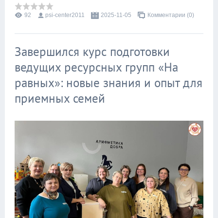
92
psi-center2011
2025-11-05
Комментарии (0)
Завершился курс подготовки
ведущих ресурсных групп «На
равных»: новые знания и опыт для
приемных семей