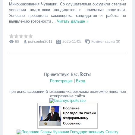
Минобразования Чувашии. Со слушателями обсудили степени
усвоения подготовки кандидатов в приемные родители.
Успешно проведена самооценка кандидатов и работа по
выявлению готовности
...
Читать дальше »
98
psi-center2011
2025-11-05
Комментарии (0)
Приветствую Вас
,
Гость
!
Регистрация
|
Вход
при использовании блокировщика рекламы возможно неполное
отображение сайта