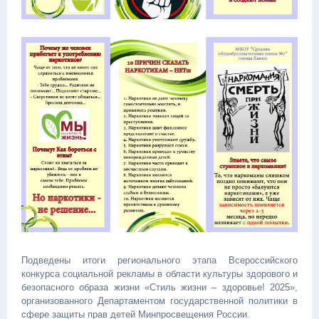
Подведены итоги регионального этапа Всероссийского
конкурса социальной рекламы в области культуры здорового и
безопасного образа жизни «Стиль жизни – здоровье! 2025»,
организованного Департаментом государственной политики в
сфере защиты прав детей Минпросвещения России.