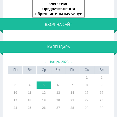
ВХОД НА САЙТ
КАЛЕНДАРЬ
«
Ноябрь 2025
»
Пн
Вт
Ср
Чт
Пт
Сб
Вс
1
2
3
4
5
6
7
8
9
10
11
12
13
14
15
16
17
18
19
20
21
22
23
24
25
26
27
28
29
30