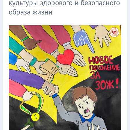
культуры здорового и безопасного
образа жизни