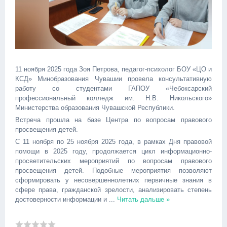
11 ноября 2025 года Зоя Петрова, педагог-психолог БОУ «ЦО и
КСД» Минобразования Чувашии провела консультативную
работу со студентами ГАПОУ «Чебоксарский
профессиональный колледж им. Н.В. Никольского»
Министерства образования Чувашской Республики.
Встреча прошла на базе Центра по вопросам правового
просвещения детей.
С 11 ноября по 25 ноября 2025 года, в рамках Дня правовой
помощи в 2025 году, продолжается цикл информационно-
просветительских мероприятий по вопросам правового
просвещения детей. Подобные мероприятия позволяют
сформировать у несовершеннолетних первичные знания в
сфере права, гражданской зрелости, анализировать степень
достоверности информации и
...
Читать дальше »