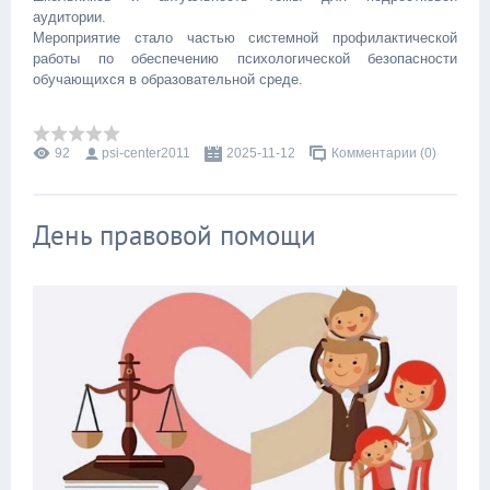
аудитории.
Мероприятие стало частью системной профилактической
работы по обеспечению психологической безопасности
обучающихся в образовательной среде.
92
psi-center2011
2025-11-12
Комментарии (0)
День правовой помощи