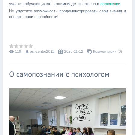
участия обучающихся в олимпиаде изложена в
положении
Не упустите возможность продемонстрировать свои знания и
оценить свои способности!
110
psi-center2011
2025-11-12
Комментарии (0)
О самопознании с психологом