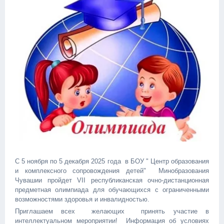
С 5 ноября по 5 декабря 2025 года в БОУ " Центр образования
и комплексного сопровождения детей" Минобразования
Чувашии пройдет VII республиканская очно-дистанционная
предметная олимпиада для обучающихся с ограниченными
возможностями здоровья и инвалидностью.
Приглашаем всех желающих принять участие в
интеллектуальном мероприятии! Информация об условиях