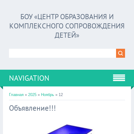
БОУ «ЦЕНТР ОБРАЗОВАНИЯ И
КОМПЛЕКСНОГО СОПРОВОЖДЕНИЯ
ДЕТЕЙ»
NAVIGATION
Главная
»
2025
»
Ноябрь
»
12
Объявление!!!