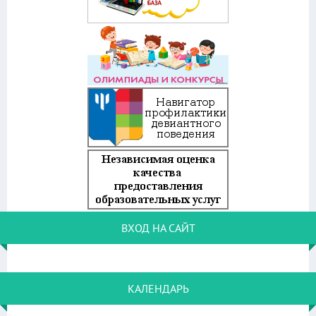
ВХОД НА САЙТ
КАЛЕНДАРЬ