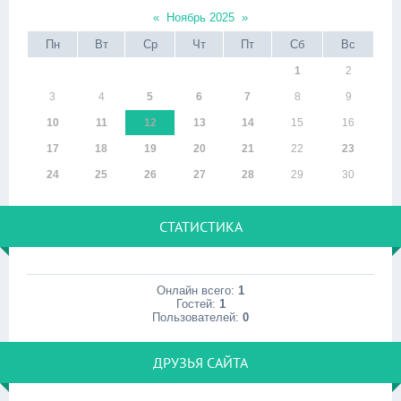
«
Ноябрь 2025
»
Пн
Вт
Ср
Чт
Пт
Сб
Вс
1
2
3
4
5
6
7
8
9
10
11
12
13
14
15
16
17
18
19
20
21
22
23
24
25
26
27
28
29
30
СТАТИСТИКА
Онлайн всего:
1
Гостей:
1
Пользователей:
0
ДРУЗЬЯ САЙТА