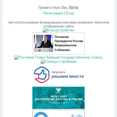
Приветствую Вас
,
Гость
!
Регистрация
|
Вход
при использовании блокировщика рекламы возможно неполное
отображение сайта